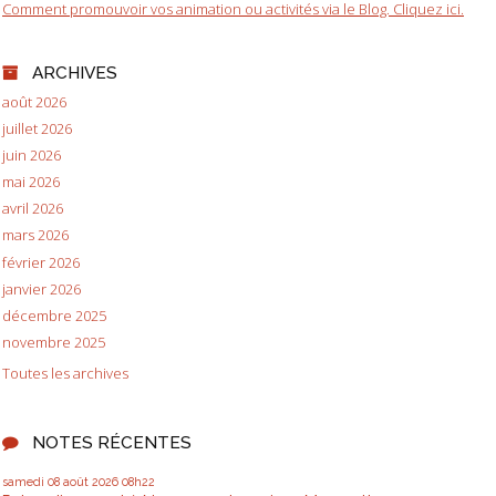
Comment promouvoir vos animation ou activités via le Blog. Cliquez ici.
ARCHIVES
août 2026
juillet 2026
juin 2026
mai 2026
avril 2026
mars 2026
février 2026
janvier 2026
décembre 2025
novembre 2025
Toutes les archives
NOTES RÉCENTES
samedi 08
août 2026
08h22