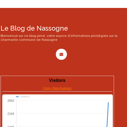
Le Blog de Nassogne
Bienvenue sur ce blog privé, votre source d'informations privilégiée sur la
charmante commune de Nassogne