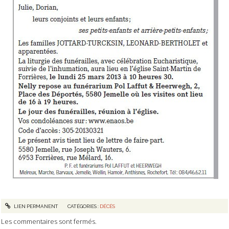
LIEN PERMANENT
CATÉGORIES :
DÉCÈS
Les commentaires sont fermés.