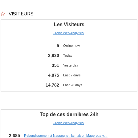
VISITEURS