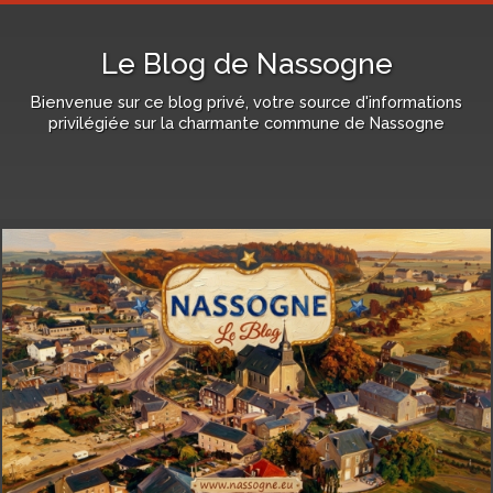
Le Blog de Nassogne
Bienvenue sur ce blog privé, votre source d'informations
privilégiée sur la charmante commune de Nassogne