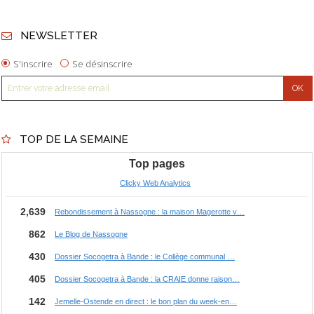
NEWSLETTER
S'inscrire
Se désinscrire
TOP DE LA SEMAINE