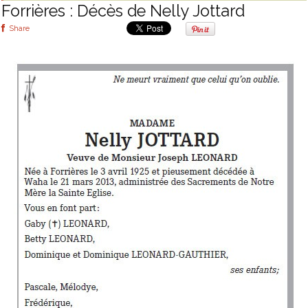
Forrières : Décès de Nelly Jottard
Share