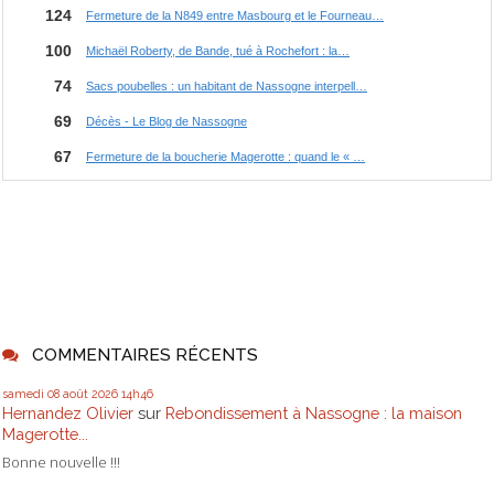
COMMENTAIRES RÉCENTS
samedi 08
août 2026
14h46
Hernandez Olivier
sur
Rebondissement à Nassogne : la maison
Magerotte...
Bonne nouvelle !!!