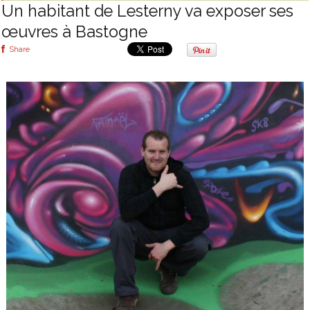
Un habitant de Lesterny va exposer ses
œuvres à Bastogne
Share