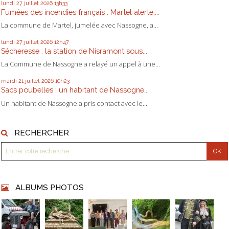
lundi 27
juillet 2026
13h33
Fumées des incendies français : Martel alerte,...
La commune de Martel, jumelée avec Nassogne, a...
lundi 27
juillet 2026
12h47
Sécheresse : la station de Nisramont sous...
La Commune de Nassogne a relayé un appel à une...
mardi 21
juillet 2026
10h23
Sacs poubelles : un habitant de Nassogne...
Un habitant de Nassogne a pris contact avec le...
RECHERCHER
ALBUMS PHOTOS