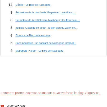
Comment promouvoir vos animation ou activités via le Blog. Cliquez ici.
ARCHIVES