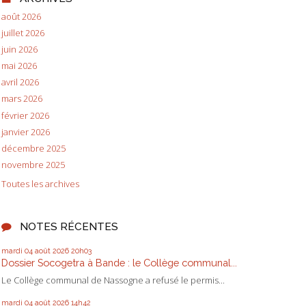
août 2026
juillet 2026
juin 2026
mai 2026
avril 2026
mars 2026
février 2026
janvier 2026
décembre 2025
novembre 2025
Toutes les archives
NOTES RÉCENTES
mardi 04
août 2026
20h03
Dossier Socogetra à Bande : le Collège communal...
Le Collège communal de Nassogne a refusé le permis...
mardi 04
août 2026
14h42