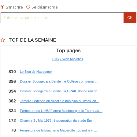
S'inscrire
Se désinscrire
TOP DE LA SEMAINE