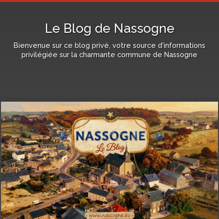
Le Blog de Nassogne
Bienvenue sur ce blog privé, votre source d'informations
privilégiée sur la charmante commune de Nassogne