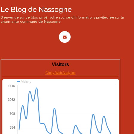
Le Blog de Nassogne
Bienvenue sur ce blog privé, votre source d'informations privilégiée sur la
charmante commune de Nassogne