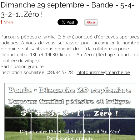
Dimanche 29 septembre - Bande - 5-4-
3-2-1...Zéro !
Share
Parcours pédestre familial (3,5 km) ponctué d'épreuves sportives
ludiques. A vous de vous surpasser pour accumuler le nombre
de points suffisants vous donnant droit à la collation surprise.
Départ entre 13h et 14h30, lieu-dit 'Au Zéro' (fléchage à partir de
l'entrée du village).
Participation gratuite.
Inscription souhaitée: 084/34.53.28 -
infotourisme@marche.be