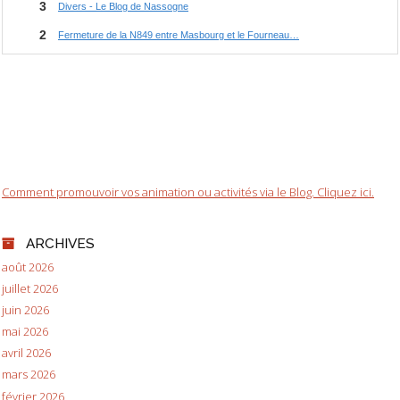
Comment promouvoir vos animation ou activités via le Blog. Cliquez ici.
ARCHIVES
août 2026
juillet 2026
juin 2026
mai 2026
avril 2026
mars 2026
février 2026