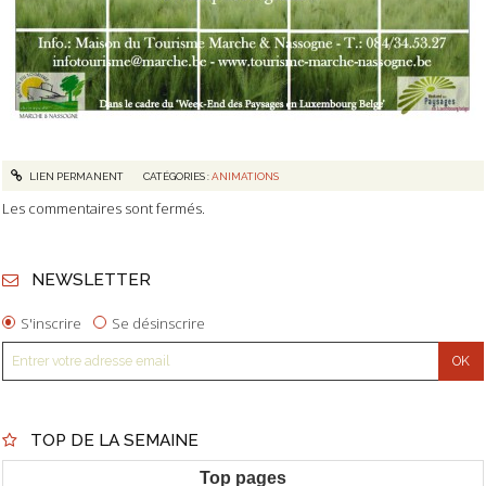
LIEN PERMANENT
CATÉGORIES :
ANIMATIONS
Les commentaires sont fermés.
NEWSLETTER
S'inscrire
Se désinscrire
TOP DE LA SEMAINE