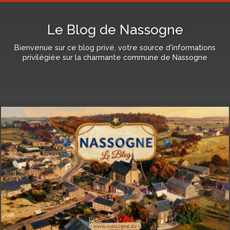
Le Blog de Nassogne
Bienvenue sur ce blog privé, votre source d'informations
privilégiée sur la charmante commune de Nassogne