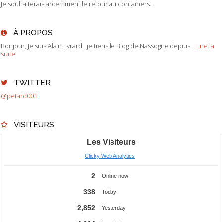
Je souhaiterais ardemment le retour au containers...
À PROPOS
Bonjour, Je suis Alain Evrard. je tiens le Blog de Nassogne depuis...
Lire la
suite
TWITTER
@petard001
VISITEURS