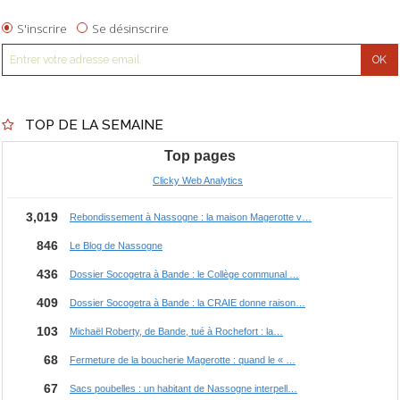
S'inscrire
Se désinscrire
TOP DE LA SEMAINE