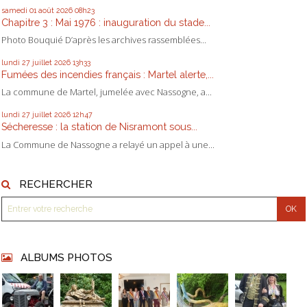
samedi 01
août 2026
08h23
Chapitre 3 : Mai 1976 : inauguration du stade...
Photo Bouquié D’après les archives rassemblées...
lundi 27
juillet 2026
13h33
Fumées des incendies français : Martel alerte,...
La commune de Martel, jumelée avec Nassogne, a...
lundi 27
juillet 2026
12h47
Sécheresse : la station de Nisramont sous...
La Commune de Nassogne a relayé un appel à une...
RECHERCHER
ALBUMS PHOTOS