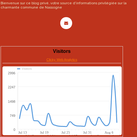
Bienvenue sur ce blog privé, votre source d'informations privilégiée sur la
charmante commune de Nassogne