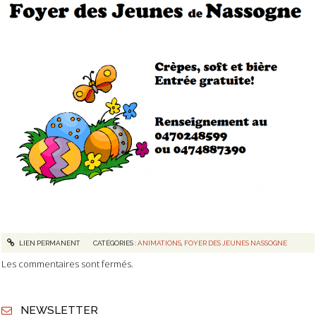
LIEN PERMANENT
CATÉGORIES :
ANIMATIONS
,
FOYER DES JEUNES NASSOGNE
Les commentaires sont fermés.
NEWSLETTER