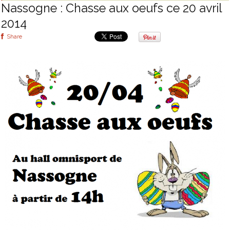
Nassogne : Chasse aux oeufs ce 20 avril
2014
Share