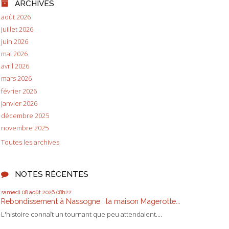
ARCHIVES
août 2026
juillet 2026
juin 2026
mai 2026
avril 2026
mars 2026
février 2026
janvier 2026
décembre 2025
novembre 2025
Toutes les archives
NOTES RÉCENTES
samedi 08
août 2026
08h22
Rebondissement à Nassogne : la maison Magerotte...
L'histoire connaît un tournant que peu attendaient....