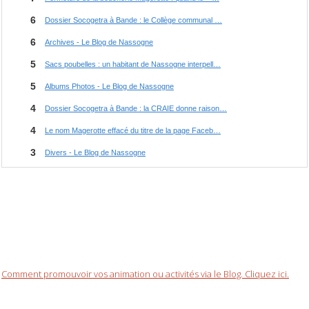
Comment promouvoir vos animation ou activités via le Blog. Cliquez ici.