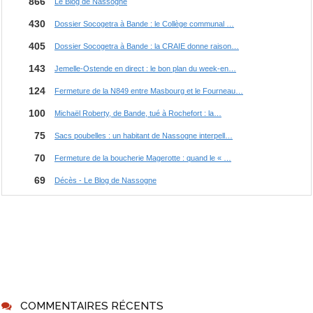
COMMENTAIRES RÉCENTS