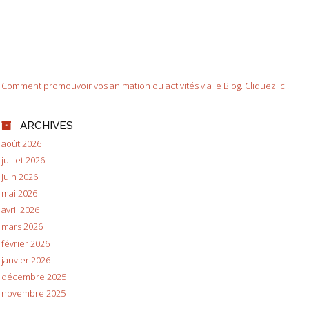
Comment promouvoir vos animation ou activités via le Blog. Cliquez ici.
ARCHIVES
août 2026
juillet 2026
juin 2026
mai 2026
avril 2026
mars 2026
février 2026
janvier 2026
décembre 2025
novembre 2025