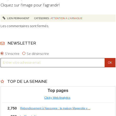
Cliquez sur l'image pour l'agrandir!
LIEN PERMANENT
CATÉGORIES :
ATTENTION À L'ARNAQUE
Les commentaires sont fermés.
NEWSLETTER
S'inscrire
Se désinscrire
TOP DE LA SEMAINE