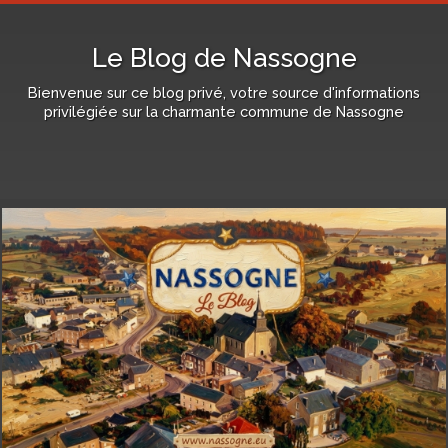
Le Blog de Nassogne
Bienvenue sur ce blog privé, votre source d'informations
privilégiée sur la charmante commune de Nassogne