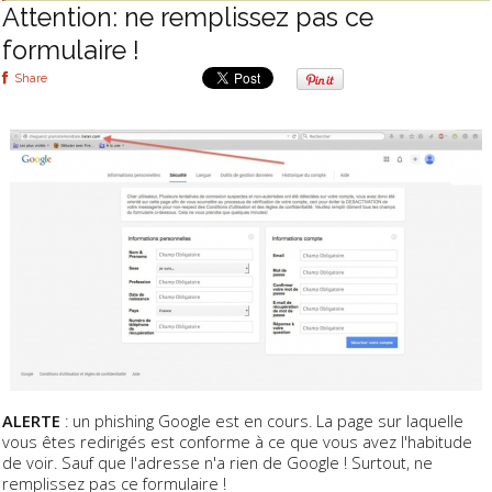
Attention: ne remplissez pas ce
formulaire !
Share
ALERTE
: un phishing Google est en cours. La page sur laquelle
vous êtes redirigés est conforme à ce que vous avez l'habitude
de voir. Sauf que l'adresse n'a rien de Google ! Surtout, ne
remplissez pas ce formulaire !