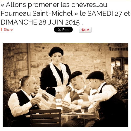
« Allons promener les chèvres…au
Fourneau Saint-Michel » le SAMEDI 27 et
DIMANCHE 28 JUIN 2015 .
Share