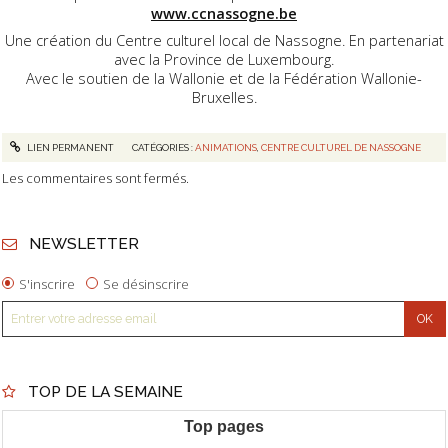
www.ccnassogne.be
Une création du Centre culturel local de Nassogne. En partenariat
avec la Province de Luxembourg.
Avec le soutien de la Wallonie et de la Fédération Wallonie-
Bruxelles.
LIEN PERMANENT
CATÉGORIES :
ANIMATIONS
,
CENTRE CULTUREL DE NASSOGNE
Les commentaires sont fermés.
NEWSLETTER
S'inscrire
Se désinscrire
TOP DE LA SEMAINE