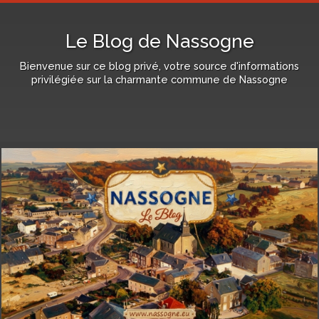
Le Blog de Nassogne
Bienvenue sur ce blog privé, votre source d'informations
privilégiée sur la charmante commune de Nassogne