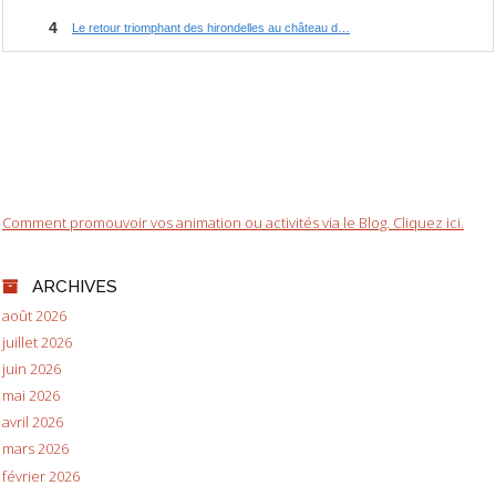
Comment promouvoir vos animation ou activités via le Blog. Cliquez ici.
ARCHIVES
août 2026
juillet 2026
juin 2026
mai 2026
avril 2026
mars 2026
février 2026