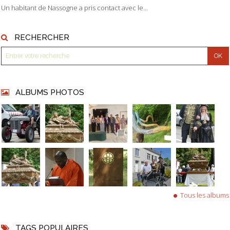
Un habitant de Nassogne a pris contact avec le...
RECHERCHER
ALBUMS PHOTOS
Tous les albums
TAGS POPULAIRES