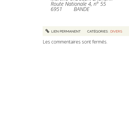
Route Nationale 4, n° 55
6951 BANDE
LIEN PERMANENT
CATÉGORIES :
DIVERS
Les commentaires sont fermés.