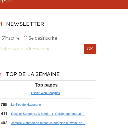
NEWSLETTER
S'inscrire
Se désinscrire
TOP DE LA SEMAINE