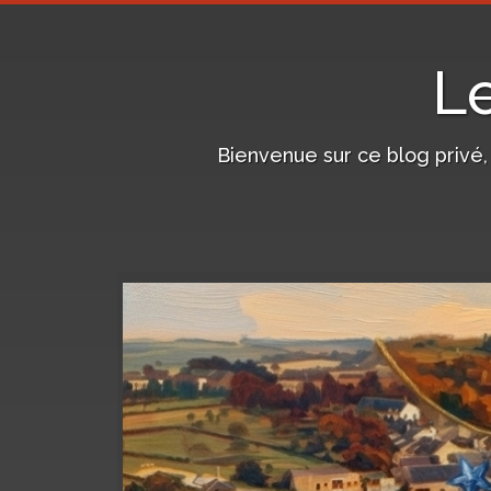
L
Bienvenue sur ce blog privé