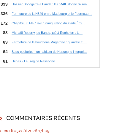
COMMENTAIRES RÉCENTS
ercredi 05
août 2026
17h09