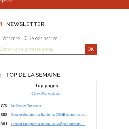
NEWSLETTER
S'inscrire
Se désinscrire
TOP DE LA SEMAINE