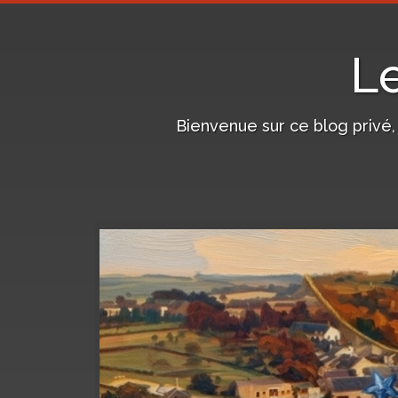
L
Bienvenue sur ce blog privé