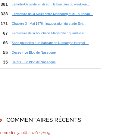
COMMENTAIRES RÉCENTS
ercredi 05
août 2026
17h09