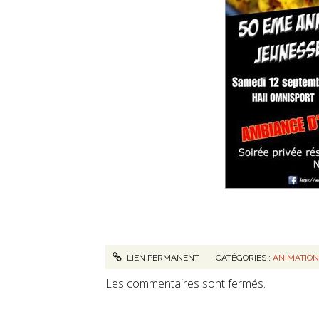
LIEN PERMANENT
CATÉGORIES :
ANIMATIO
Les commentaires sont fermés.