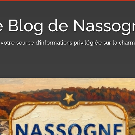
e Blog de Nassog
, votre source d'informations privilégiée sur la c