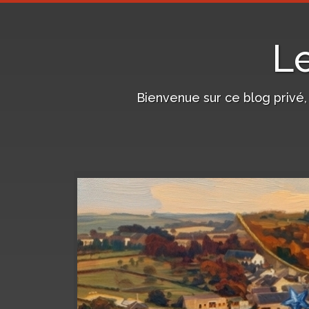
L
Bienvenue sur ce blog privé