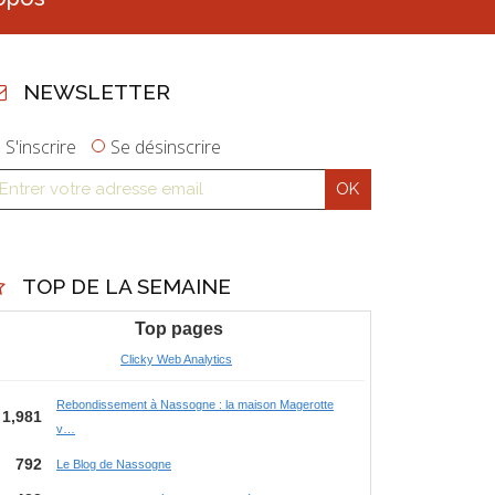
NEWSLETTER
S'inscrire
Se désinscrire
TOP DE LA SEMAINE