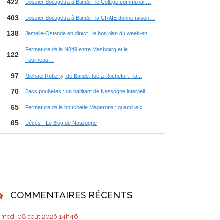
COMMENTAIRES RÉCENTS
amedi 08
août 2026
14h46