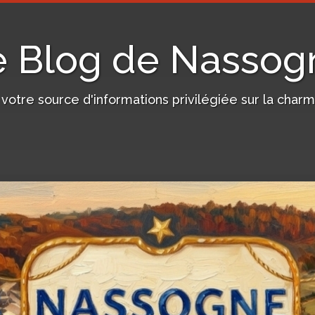
e Blog de Nassog
, votre source d'informations privilégiée sur la c