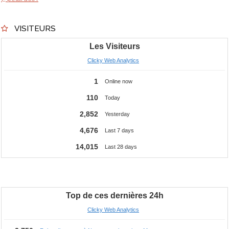
VISITEURS