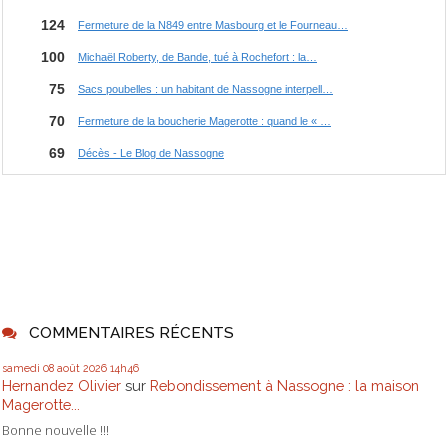
COMMENTAIRES RÉCENTS
samedi 08
août 2026
14h46
Hernandez Olivier
sur
Rebondissement à Nassogne : la maison
Magerotte...
Bonne nouvelle !!!