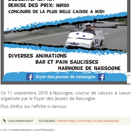
Ce 11 septembre 2016 à Nassogne, course de caisses à savon
organisée par le Foyer des Jeunes de Nassogne.
Plus d'infos sur l'affiche ci-dessus.
LIEN PERMANENT
CATÉGORIES :
ANIMATIONS
,
FOYER DES JEUNES NASSOGNE
Les commentaires sont fermés.