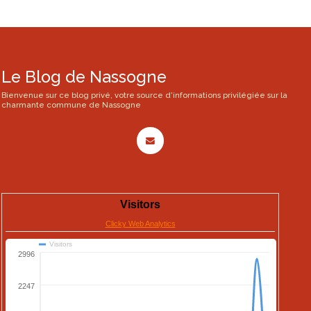
Le Blog de Nassogne
Bienvenue sur ce blog privé, votre source d'informations privilégiée sur la
charmante commune de Nassogne