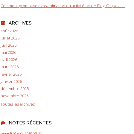
Comment promouvoir vos animation ou activités via le Blog. Cliquez ici.
ARCHIVES
août 2026
juillet 2026
juin 2026
mai 2026
avril 2026
mars 2026
février 2026
janvier 2026
décembre 2025
novembre 2025
Toutes les archives
NOTES RÉCENTES
samedi 08
août 2026
08h22