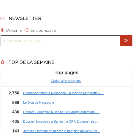
NEWSLETTER
S'inscrire
Se désinscrire
TOP DE LA SEMAINE