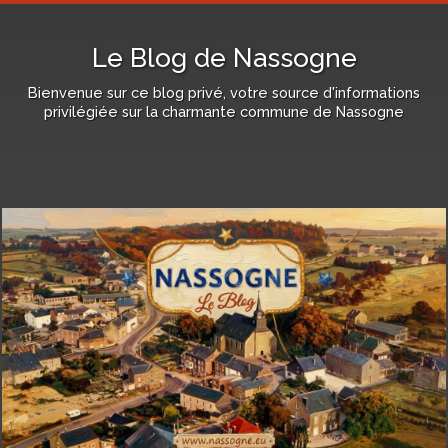
Le Blog de Nassogne
Bienvenue sur ce blog privé, votre source d'informations
privilégiée sur la charmante commune de Nassogne