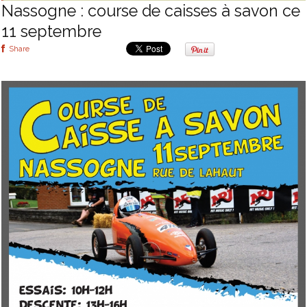
Nassogne : course de caisses à savon ce
11 septembre
Share