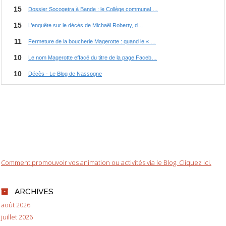
Comment promouvoir vos animation ou activités via le Blog. Cliquez ici.
ARCHIVES
août 2026
juillet 2026