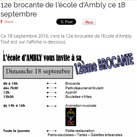
12e brocante de l'école d'Ambly ce 18
septembre
Share
Ce 18 septembre 2016, c'est la 12e brocante de l'Ecole d'Ambly.
Tout est sur l'affiche ci-dessous.