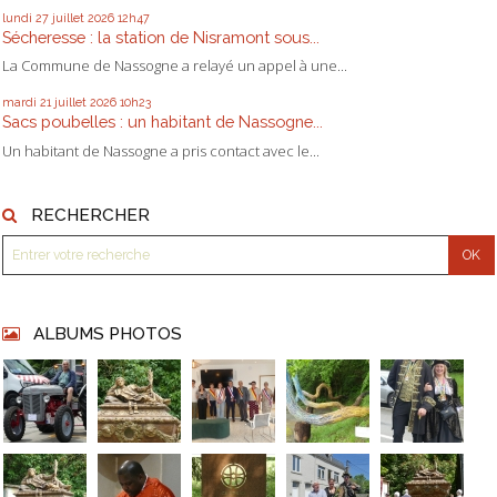
lundi 27
juillet 2026
12h47
Sécheresse : la station de Nisramont sous...
La Commune de Nassogne a relayé un appel à une...
mardi 21
juillet 2026
10h23
Sacs poubelles : un habitant de Nassogne...
Un habitant de Nassogne a pris contact avec le...
RECHERCHER
ALBUMS PHOTOS