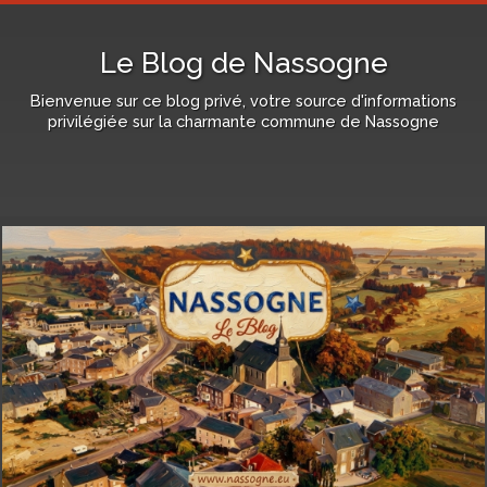
Le Blog de Nassogne
Bienvenue sur ce blog privé, votre source d'informations
privilégiée sur la charmante commune de Nassogne