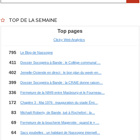
TOP DE LA SEMAINE