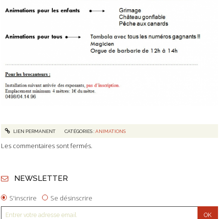
LIEN PERMANENT
CATÉGORIES :
ANIMATIONS
Les commentaires sont fermés.
NEWSLETTER
S'inscrire
Se désinscrire