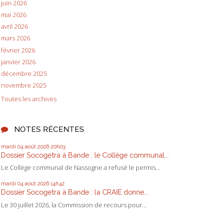
juin 2026
mai 2026
avril 2026
mars 2026
février 2026
janvier 2026
décembre 2025
novembre 2025
Toutes les archives
NOTES RÉCENTES
mardi 04
août 2026
20h03
Dossier Socogetra à Bande : le Collège communal...
Le Collège communal de Nassogne a refusé le permis...
mardi 04
août 2026
14h42
Dossier Socogetra à Bande : la CRAIE donne...
Le 30 juillet 2026, la Commission de recours pour...