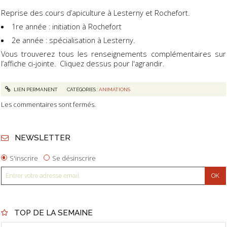
Reprise des cours d’apiculture à Lesterny et Rochefort.
1re année : initiation à Rochefort
2e année : spécialisation à Lesterny.
Vous trouverez tous les renseignements complémentaires sur
l’affiche ci-jointe. Cliquez dessus pour l'agrandir.
LIEN PERMANENT
CATÉGORIES :
ANIMATIONS
Les commentaires sont fermés.
NEWSLETTER
S'inscrire
Se désinscrire
TOP DE LA SEMAINE