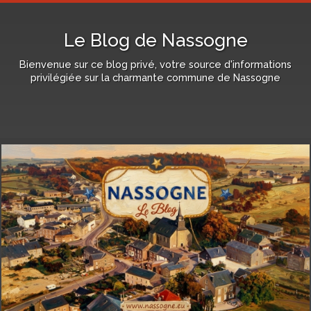
Le Blog de Nassogne
Bienvenue sur ce blog privé, votre source d'informations
privilégiée sur la charmante commune de Nassogne