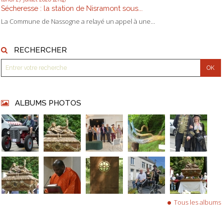
Sécheresse : la station de Nisramont sous...
La Commune de Nassogne a relayé un appel à une...
RECHERCHER
ALBUMS PHOTOS
Tous les albums