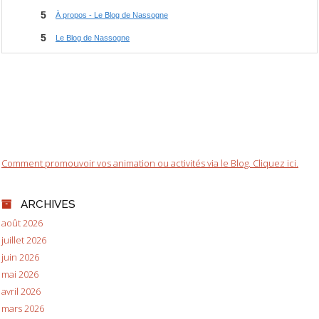
Comment promouvoir vos animation ou activités via le Blog. Cliquez ici.
ARCHIVES
août 2026
juillet 2026
juin 2026
mai 2026
avril 2026
mars 2026