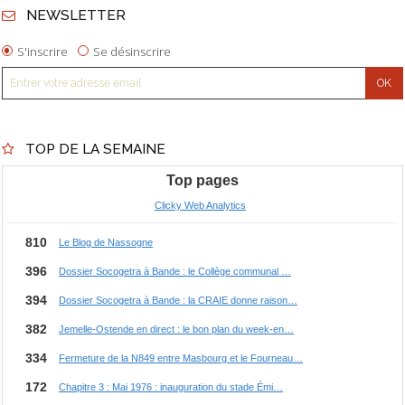
NEWSLETTER
S'inscrire
Se désinscrire
TOP DE LA SEMAINE