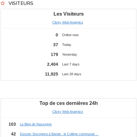
VISITEURS