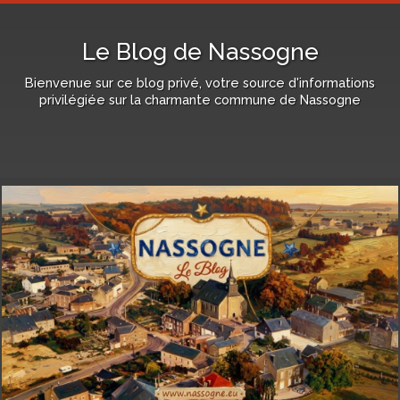
Le Blog de Nassogne
Bienvenue sur ce blog privé, votre source d'informations
privilégiée sur la charmante commune de Nassogne