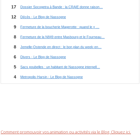
Comment promouvoir vos animation ou activités via le Blog. Cliquez ici.