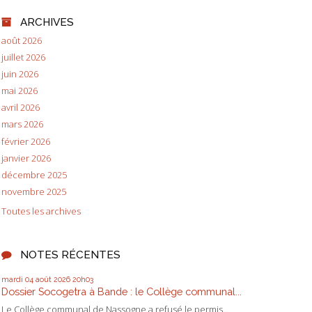
ARCHIVES
août 2026
juillet 2026
juin 2026
mai 2026
avril 2026
mars 2026
février 2026
janvier 2026
décembre 2025
novembre 2025
Toutes les archives
NOTES RÉCENTES
mardi 04
août 2026
20h03
Dossier Socogetra à Bande : le Collège communal...
Le Collège communal de Nassogne a refusé le permis...