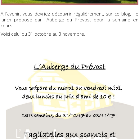
A l'avenir, vous devriez découvrir régulièrement, sur ce blog, le
lunch proposé par l'Auberge du Prévost pour la semaine en
cours.
Voici celui du 31 octobre au 3 novembre.