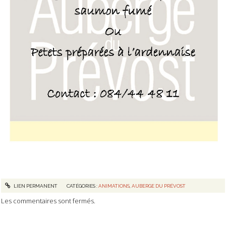
LIEN PERMANENT
CATÉGORIES :
ANIMATIONS
,
AUBERGE DU PRÉVOST
Les commentaires sont fermés.