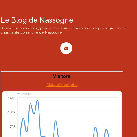
Le Blog de Nassogne
Bienvenue sur ce blog privé, votre source d'informations privilégiée sur la
charmante commune de Nassogne