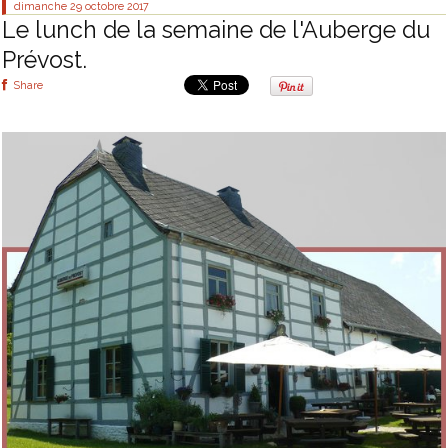
dimanche 29
octobre 2017
Le lunch de la semaine de l'Auberge du
Prévost.
Share