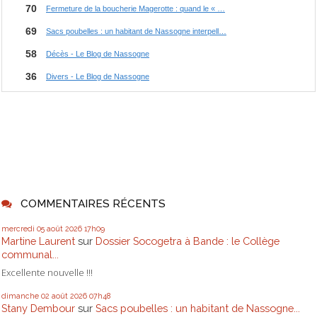
COMMENTAIRES RÉCENTS
mercredi 05
août 2026
17h09
Martine Laurent
sur
Dossier Socogetra à Bande : le Collège
communal...
Excellente nouvelle !!!
dimanche 02
août 2026
07h48
Stany Dembour
sur
Sacs poubelles : un habitant de Nassogne...