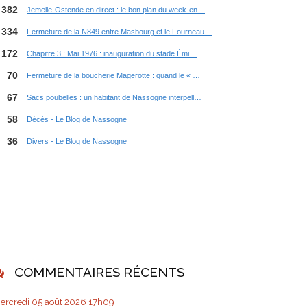
COMMENTAIRES RÉCENTS
ercredi 05
août 2026
17h09