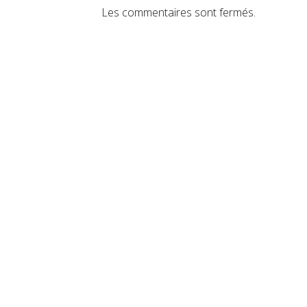
Les commentaires sont fermés.