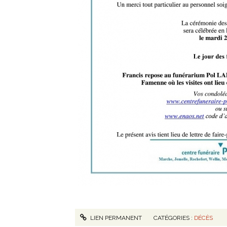
LIEN PERMANENT
CATÉGORIES :
DÉCÈS