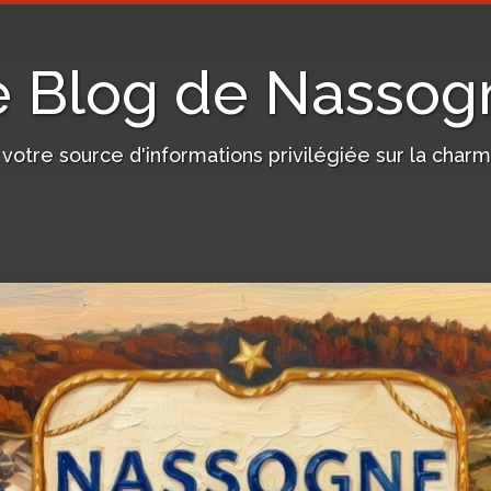
e Blog de Nassog
, votre source d'informations privilégiée sur la c