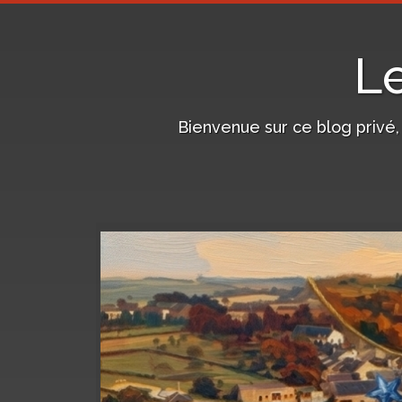
L
Bienvenue sur ce blog privé