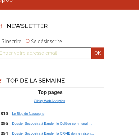
NEWSLETTER
S'inscrire
Se désinscrire
TOP DE LA SEMAINE