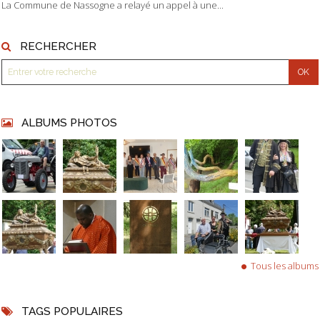
La Commune de Nassogne a relayé un appel à une...
RECHERCHER
ALBUMS PHOTOS
Tous les albums
TAGS POPULAIRES