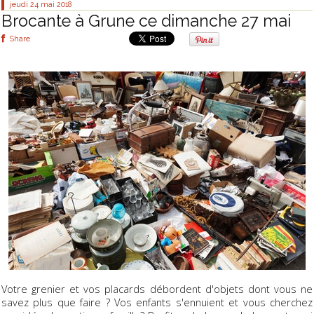
jeudi 24
mai 2018
Brocante à Grune ce dimanche 27 mai
Share
Votre grenier et vos placards débordent d'objets dont vous ne
savez plus que faire ? Vos enfants s'ennuient et vous cherchez