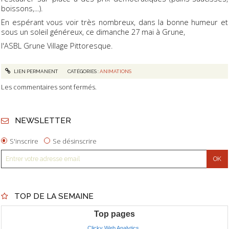
boissons,...).
En espérant vous voir très nombreux, dans la bonne humeur et
sous un soleil généreux, ce dimanche 27 mai à Grune,
l'ASBL Grune Village Pittoresque.
LIEN PERMANENT
CATÉGORIES :
ANIMATIONS
Les commentaires sont fermés.
NEWSLETTER
S'inscrire
Se désinscrire
TOP DE LA SEMAINE