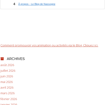
Comment promouvoir vos animation ou activités via le Blog. Cliquez ici.
ARCHIVES
août 2026
juillet 2026
juin 2026
mai 2026
avril 2026
mars 2026
février 2026
janvier 2026