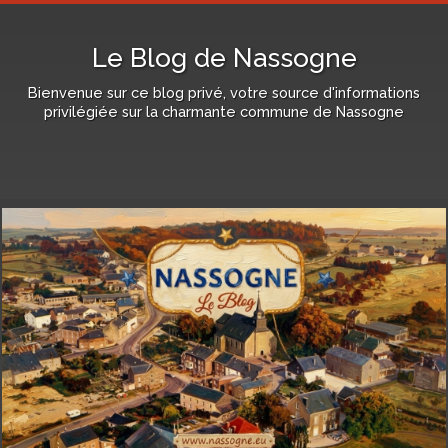
Le Blog de Nassogne
Bienvenue sur ce blog privé, votre source d'informations
privilégiée sur la charmante commune de Nassogne