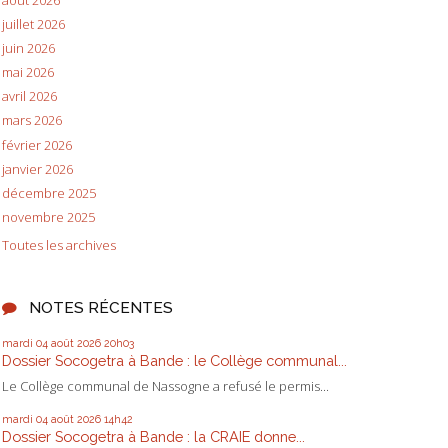
juillet 2026
juin 2026
mai 2026
avril 2026
mars 2026
février 2026
janvier 2026
décembre 2025
novembre 2025
Toutes les archives
NOTES RÉCENTES
mardi 04
août 2026
20h03
Dossier Socogetra à Bande : le Collège communal...
Le Collège communal de Nassogne a refusé le permis...
mardi 04
août 2026
14h42
Dossier Socogetra à Bande : la CRAIE donne...