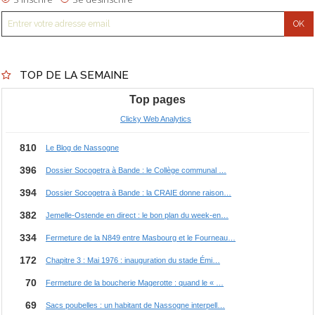
TOP DE LA SEMAINE