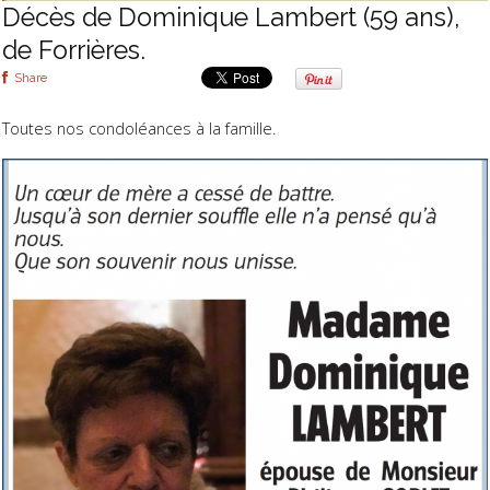
Décès de Dominique Lambert (59 ans),
de Forrières.
Share
Toutes nos condoléances à la famille.