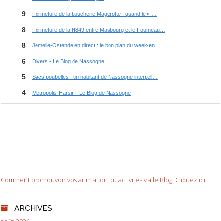
Comment promouvoir vos animation ou activités via le Blog. Cliquez ici.
ARCHIVES
août 2026