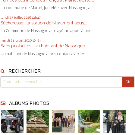
La commune de Martel, jumelée avec Nassogne, a...
lundi 27
juillet 2026
12h47
Sécheresse : la station de Nisramont sous...
La Commune de Nassogne a relayé un appel à une...
mardi 21
juillet 2026
10h23
Sacs poubelles : un habitant de Nassogne...
Un habitant de Nassogne a pris contact avec le...
RECHERCHER
ALBUMS PHOTOS