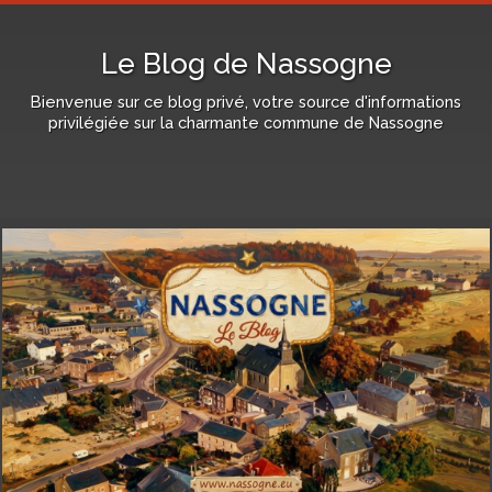
Le Blog de Nassogne
Bienvenue sur ce blog privé, votre source d'informations
privilégiée sur la charmante commune de Nassogne