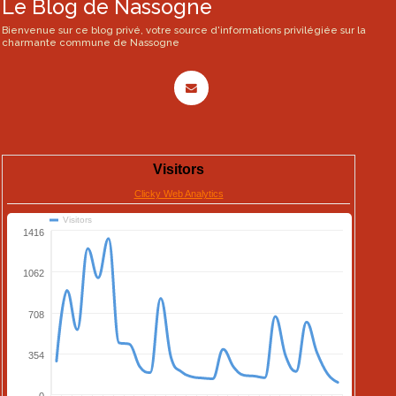
Le Blog de Nassogne
Bienvenue sur ce blog privé, votre source d'informations privilégiée sur la
charmante commune de Nassogne