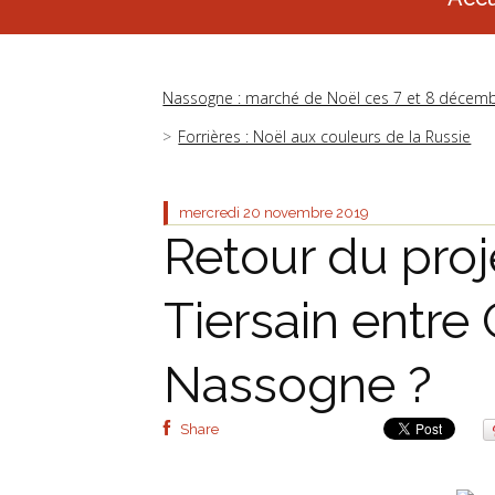
Nassogne : marché de Noël ces 7 et 8 décem
Forrières : Noël aux couleurs de la Russie
mercredi 20
novembre 2019
Retour du proj
Tiersain entre
Nassogne ?
Share