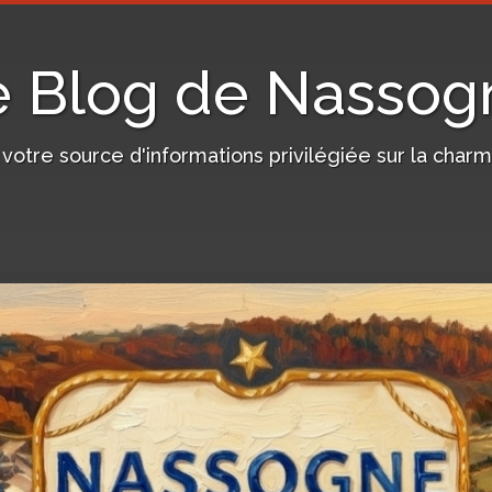
e Blog de Nassog
, votre source d'informations privilégiée sur la c