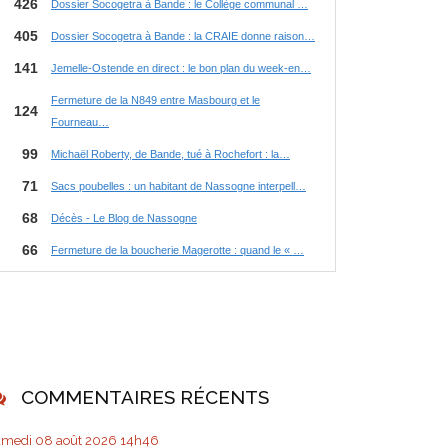
COMMENTAIRES RÉCENTS
amedi 08
août 2026
14h46