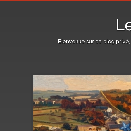
L
Bienvenue sur ce blog privé