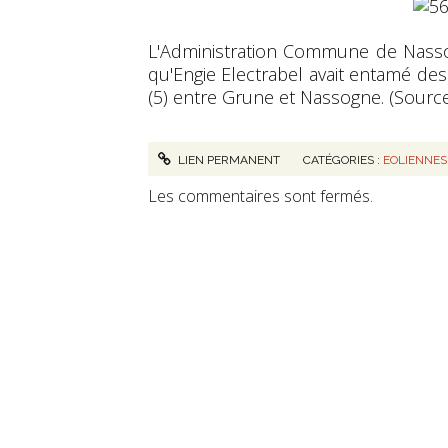
L'Administration Commune de Nasso
qu'Engie Electrabel avait entamé de
(5) entre Grune et Nassogne. (Source 
LIEN PERMANENT
CATÉGORIES :
EOLIENNES
Les commentaires sont fermés.