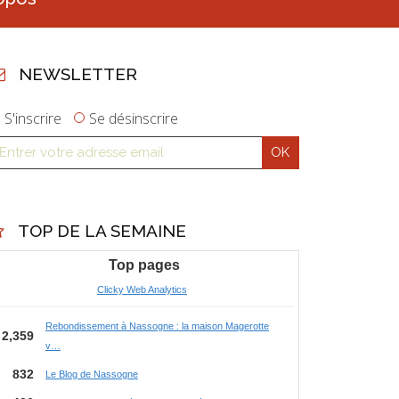
NEWSLETTER
S'inscrire
Se désinscrire
TOP DE LA SEMAINE