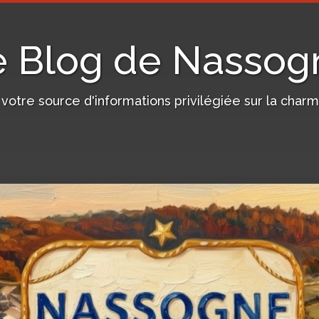
e Blog de Nassog
, votre source d'informations privilégiée sur la c