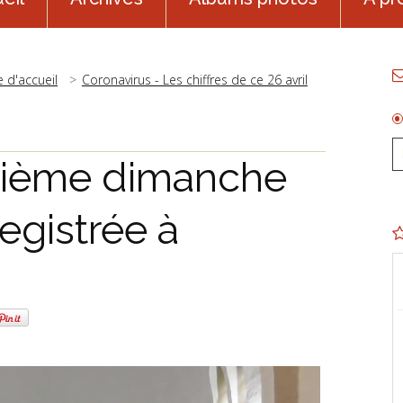
 d'accueil
Coronavirus - Les chiffres de ce 26 avril
sième dimanche
egistrée à