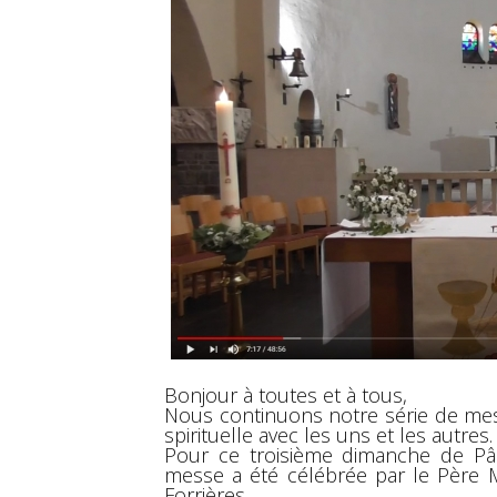
Bonjour à toutes et à tous,
Nous continuons notre série de me
spirituelle avec les uns et les autres
Pour ce troisième dimanche de Pâq
messe a été célébrée par le Père M
Forrières.