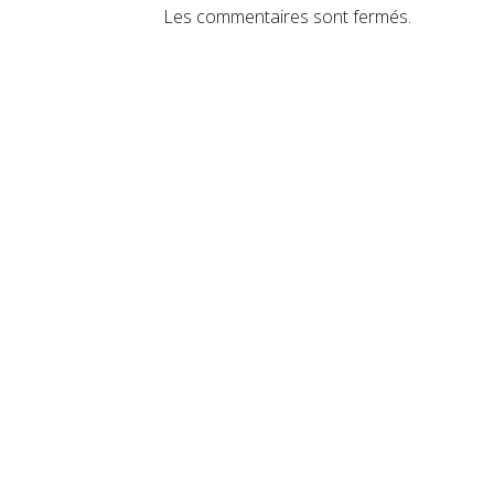
Les commentaires sont fermés.