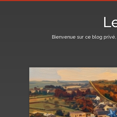
L
Bienvenue sur ce blog privé