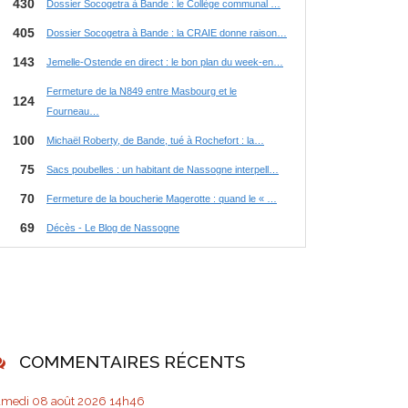
COMMENTAIRES RÉCENTS
amedi 08
août 2026
14h46