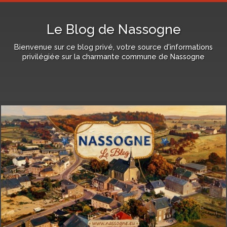
Le Blog de Nassogne
Bienvenue sur ce blog privé, votre source d'informations
privilégiée sur la charmante commune de Nassogne