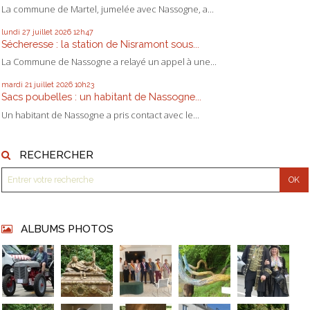
La commune de Martel, jumelée avec Nassogne, a...
lundi 27
juillet 2026
12h47
Sécheresse : la station de Nisramont sous...
La Commune de Nassogne a relayé un appel à une...
mardi 21
juillet 2026
10h23
Sacs poubelles : un habitant de Nassogne...
Un habitant de Nassogne a pris contact avec le...
RECHERCHER
ALBUMS PHOTOS