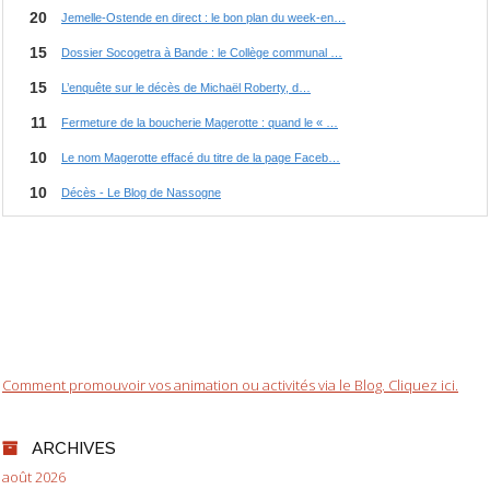
Comment promouvoir vos animation ou activités via le Blog. Cliquez ici.
ARCHIVES
août 2026