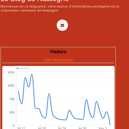
Bienvenue sur ce blog privé, votre source d'informations privilégiée sur la
charmante commune de Nassogne