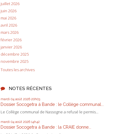
juillet 2026
juin 2026
mai 2026
avril 2026
mars 2026
février 2026
janvier 2026
décembre 2025
novembre 2025
Toutes les archives
NOTES RÉCENTES
mardi 04
août 2026
20h03
Dossier Socogetra à Bande : le Collège communal...
Le Collège communal de Nassogne a refusé le permis...
mardi 04
août 2026
14h42
Dossier Socogetra à Bande : la CRAIE donne...