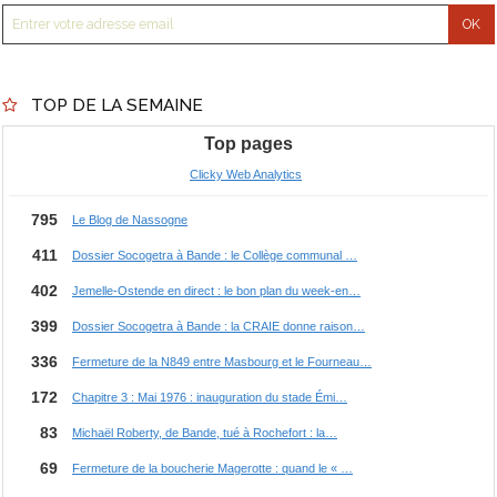
TOP DE LA SEMAINE