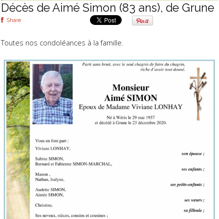
Décès de Aimé Simon (83 ans), de Grune
Share
Toutes nos condoléances à la famille.