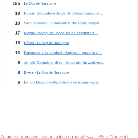
Comment promouvoir vos animation ou activités via le Blog. Cliquez ici.