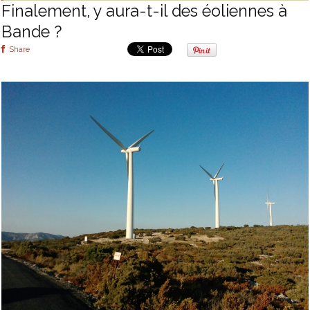
Finalement, y aura-t-il des éoliennes à
Bande ?
Share