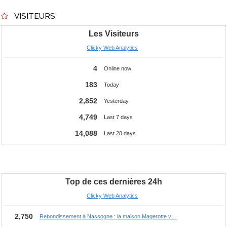
VISITEURS