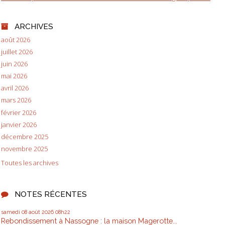
ARCHIVES
août 2026
juillet 2026
juin 2026
mai 2026
avril 2026
mars 2026
février 2026
janvier 2026
décembre 2025
novembre 2025
Toutes les archives
NOTES RÉCENTES
samedi 08
août 2026
08h22
Rebondissement à Nassogne : la maison Magerotte...