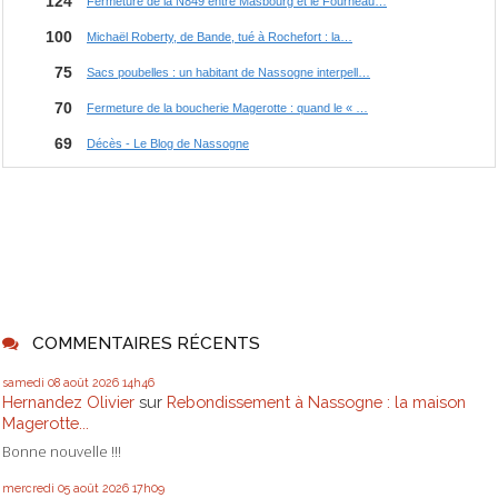
COMMENTAIRES RÉCENTS
samedi 08
août 2026
14h46
Hernandez Olivier
sur
Rebondissement à Nassogne : la maison
Magerotte...
Bonne nouvelle !!!
mercredi 05
août 2026
17h09