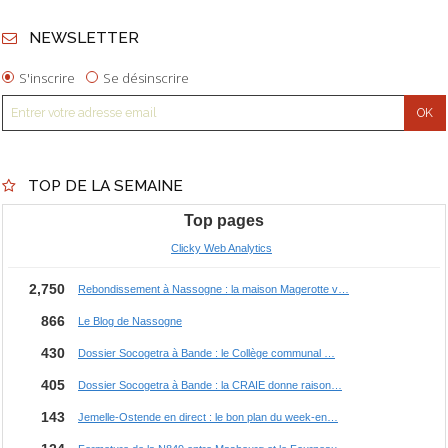
NEWSLETTER
S'inscrire
Se désinscrire
TOP DE LA SEMAINE