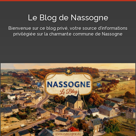
Le Blog de Nassogne
Bienvenue sur ce blog privé, votre source d'informations
privilégiée sur la charmante commune de Nassogne