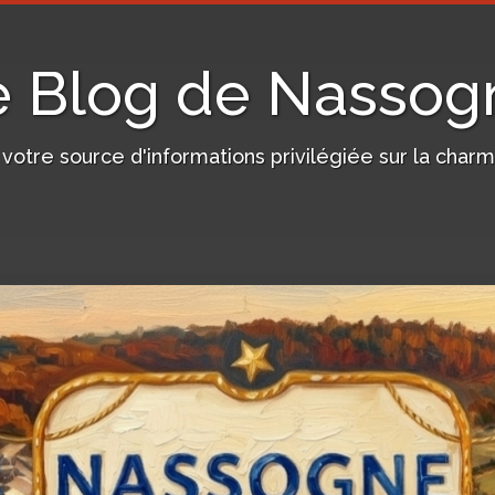
e Blog de Nassog
, votre source d'informations privilégiée sur la c