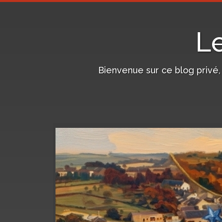
L
Bienvenue sur ce blog privé