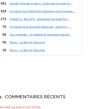
COMMENTAIRES RÉCENTS
ercredi 05
août 2026
17h09