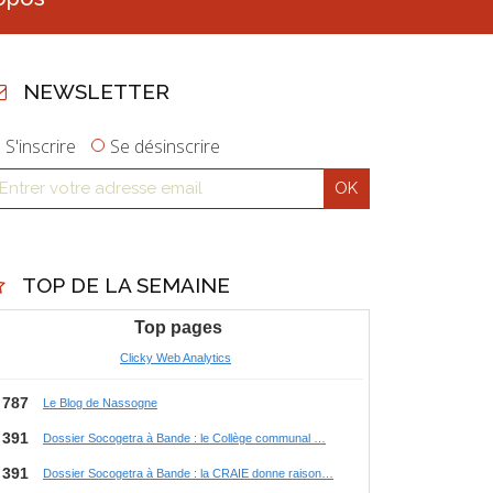
NEWSLETTER
S'inscrire
Se désinscrire
TOP DE LA SEMAINE