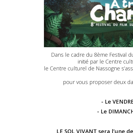
Dans le cadre du 8ème Festival du 
initié par le Centre cu
le Centre culturel de Nassogne s’assoc
pour vous proposer deux dat
- Le VENDRE
- Le DIMANCH
LE SOL VIVANT sera l’une de