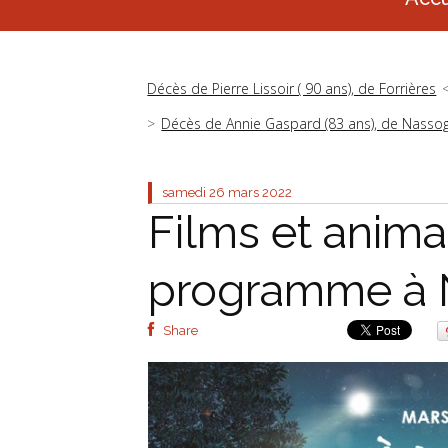
Décès de Pierre Lissoir ( 90 ans), de Forrières
Décès de Annie Gaspard (83 ans), de Nasso
samedi 26
mars 2022
Films et anima
programme à 
Share