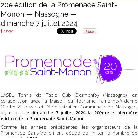
20e édition de la Promenade Saint-
Monon — Nassogne —
dimanche 7 juillet 2024
Share
L’ASBL Tennis de Table Club Biermonfoy (Nassogne), en
collaboration avec la Maison du Tourisme Famenne-Ardenne
Ourthe & Lesse et l’Administration Communale de Nassogne,
organisera
le dimanche 7 juillet 2024 la 20ème et dernière
édition de la Promenade Saint-Monon.
Comme les années précédentes, les organisateurs de la
Promenade Saint-Monon ont décidé de limiter le nombre de