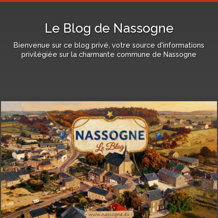
Le Blog de Nassogne
Bienvenue sur ce blog privé, votre source d'informations
privilégiée sur la charmante commune de Nassogne