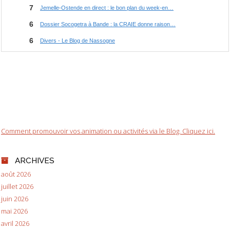
Comment promouvoir vos animation ou activités via le Blog. Cliquez ici.
ARCHIVES
août 2026
juillet 2026
juin 2026
mai 2026
avril 2026