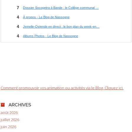
Comment promouvoir vos animation ou activités via le Blog. Cliquez ici.
ARCHIVES
août 2026
juillet 2026
juin 2026