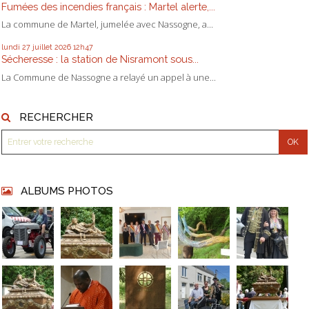
Fumées des incendies français : Martel alerte,...
La commune de Martel, jumelée avec Nassogne, a...
lundi 27
juillet 2026
12h47
Sécheresse : la station de Nisramont sous...
La Commune de Nassogne a relayé un appel à une...
RECHERCHER
ALBUMS PHOTOS