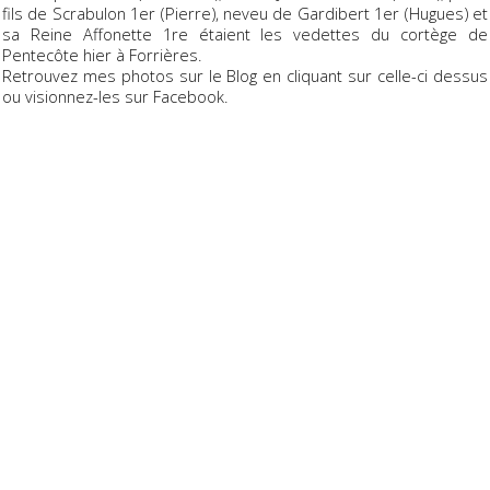
fils de Scrabulon 1er (Pierre), neveu de Gardibert 1er (Hugues) et
sa Reine Affonette 1re étaient les vedettes du cortège de
Pentecôte hier à Forrières.
Retrouvez mes photos sur le Blog en cliquant sur celle-ci dessus
ou visionnez-les sur Facebook.