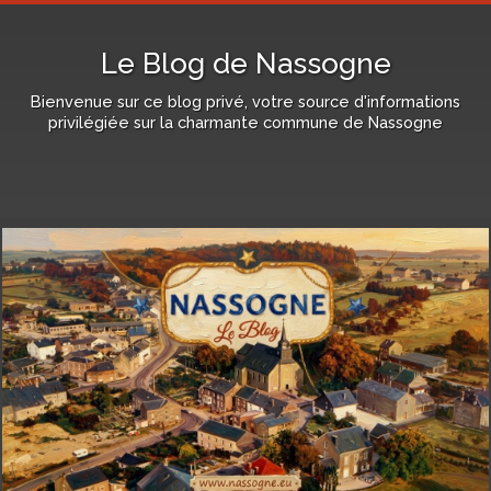
Le Blog de Nassogne
Bienvenue sur ce blog privé, votre source d'informations
privilégiée sur la charmante commune de Nassogne