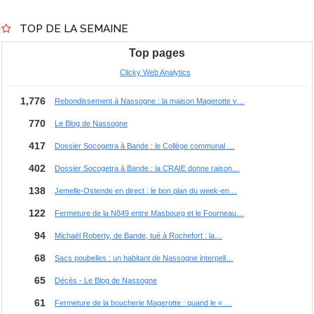
TOP DE LA SEMAINE