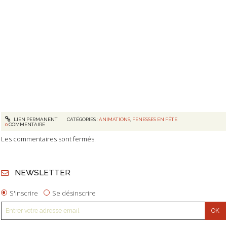
LIEN PERMANENT
CATÉGORIES :
ANIMATIONS
,
FENESSES EN FÊTE
0
COMMENTAIRE
Les commentaires sont fermés.
NEWSLETTER
S'inscrire
Se désinscrire