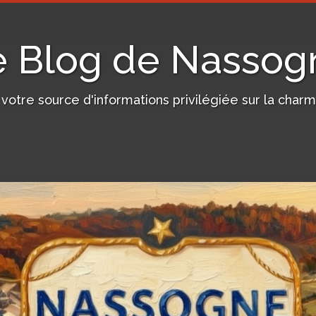
e Blog de Nassog
, votre source d'informations privilégiée sur la c