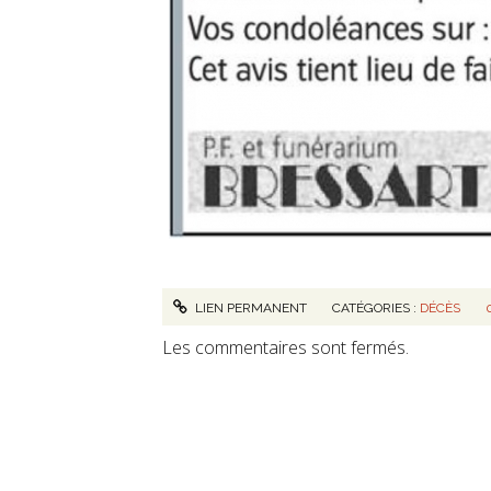
LIEN PERMANENT
CATÉGORIES :
DÉCÈS
Les commentaires sont fermés.