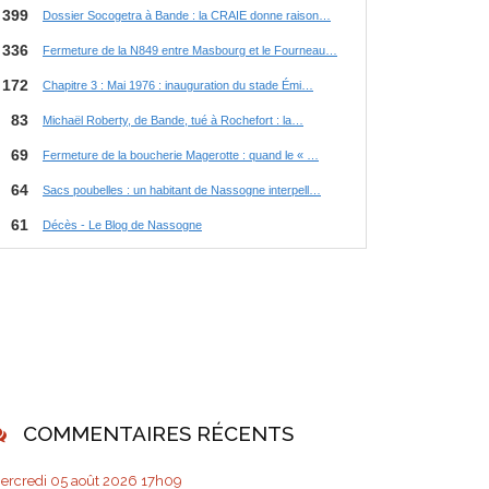
COMMENTAIRES RÉCENTS
ercredi 05
août 2026
17h09