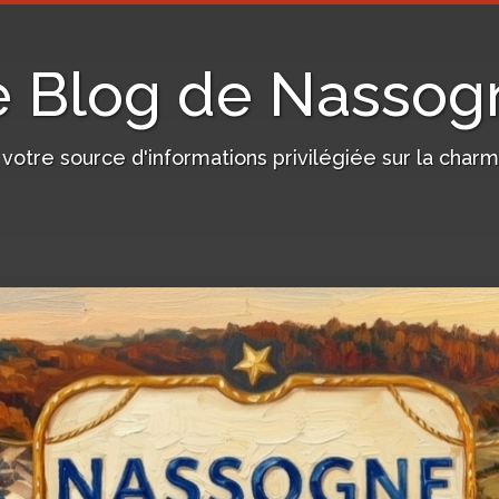
e Blog de Nassog
, votre source d'informations privilégiée sur la c