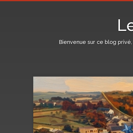
L
Bienvenue sur ce blog privé