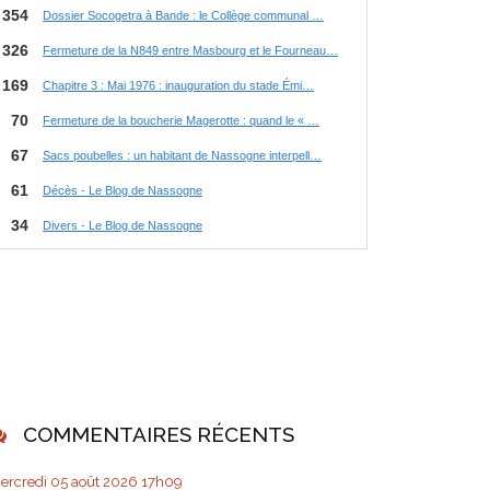
COMMENTAIRES RÉCENTS
ercredi 05
août 2026
17h09