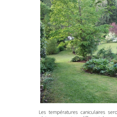
Les températures caniculaires ser