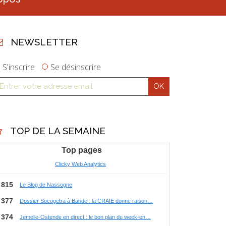
NEWSLETTER
S'inscrire
Se désinscrire
TOP DE LA SEMAINE