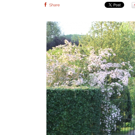
Share