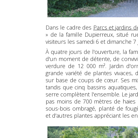
Dans le cadre des
Parcs et jardins 
» de la famille Dupierreux, situé r
visiteurs les samedi 6 et dimanche 7 
À quatre jours de l'ouverture, la fam
d'un moment de détente, de convivi
verdure de 12 000 m². Jardin d'orne
grande variété de plantes vivaces, d
sur base de coups de cœur. Ses mi
tandis que cinq bassins aquatiques,
serre complètent l'ensemble. Le jard
pas moins de 700 mètres de haies 
sous-bois ombragé, planté de fougè
et d'autres plantes appréciant les en