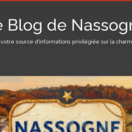
e Blog de Nassog
, votre source d'informations privilégiée sur la c