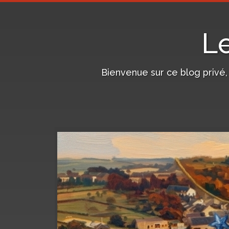
L
Bienvenue sur ce blog privé