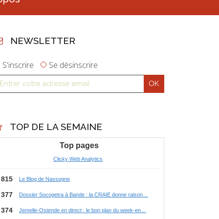
NEWSLETTER
S'inscrire
Se désinscrire
TOP DE LA SEMAINE