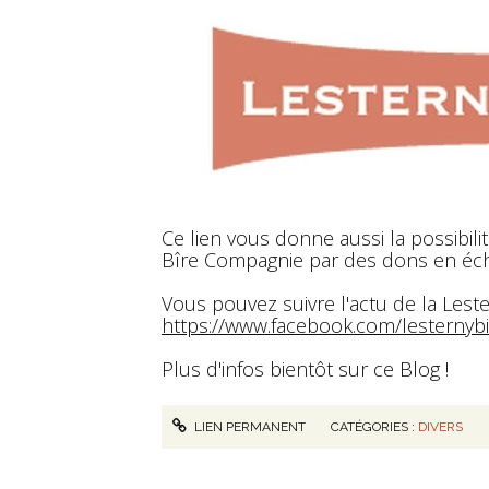
Ce lien vous donne aussi la possibilit
Bîre Compagnie par des dons en éch
Vous pouvez suivre l'actu de la Les
https://www.facebook.com/lesterny
Plus d'infos bientôt sur ce Blog !
LIEN PERMANENT
CATÉGORIES :
DIVERS