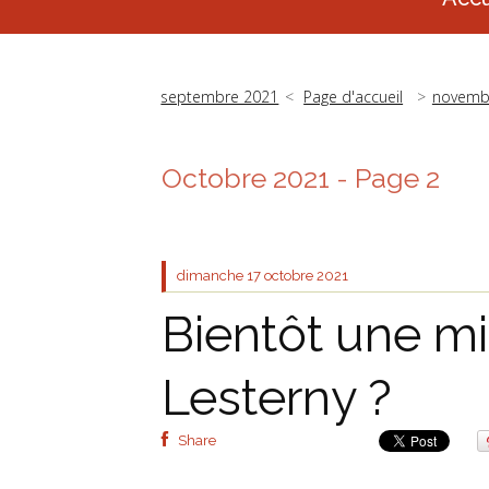
septembre 2021
Page d'accueil
novemb
Octobre 2021
- Page 2
dimanche 17
octobre 2021
Bientôt une mi
Lesterny ?
Share