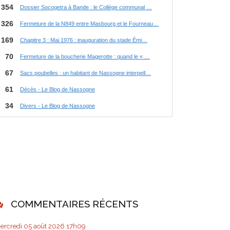
COMMENTAIRES RÉCENTS
ercredi 05
août 2026
17h09