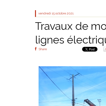
vendredi 15
octobre 2021
Travaux de mo
lignes électr
Share