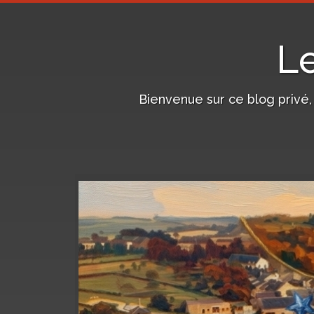
L
Bienvenue sur ce blog privé