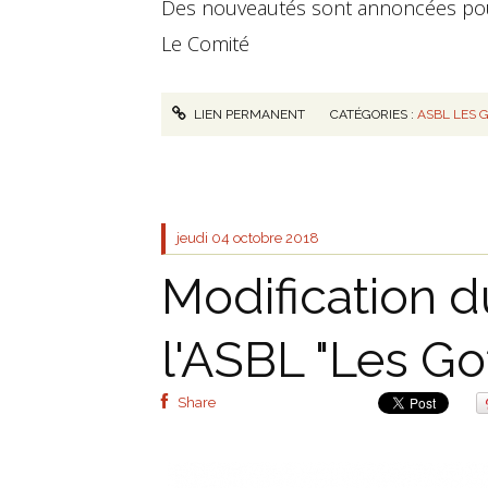
Des nouveautés sont annoncées pour
Le Comité
LIEN PERMANENT
CATÉGORIES :
ASBL LES 
jeudi 04
octobre 2018
Modification 
l'ASBL "Les Go
Share