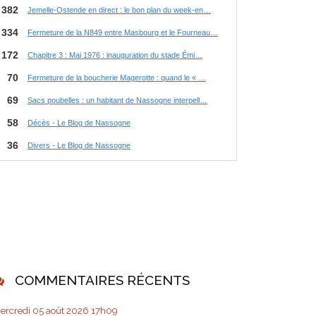
COMMENTAIRES RÉCENTS
ercredi 05
août 2026
17h09