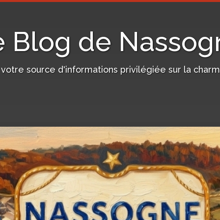
e Blog de Nassog
, votre source d'informations privilégiée sur la c