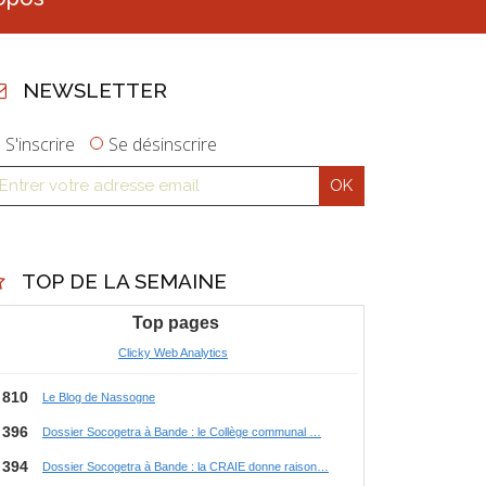
NEWSLETTER
S'inscrire
Se désinscrire
TOP DE LA SEMAINE