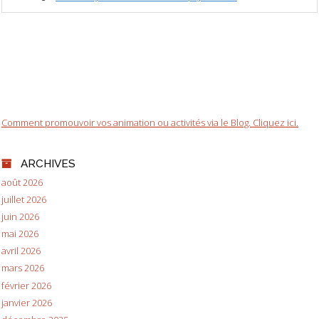
Comment promouvoir vos animation ou activités via le Blog. Cliquez ici.
ARCHIVES
août 2026
juillet 2026
juin 2026
mai 2026
avril 2026
mars 2026
février 2026
janvier 2026