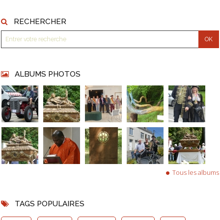
RECHERCHER
ALBUMS PHOTOS
Tous les albums
TAGS POPULAIRES