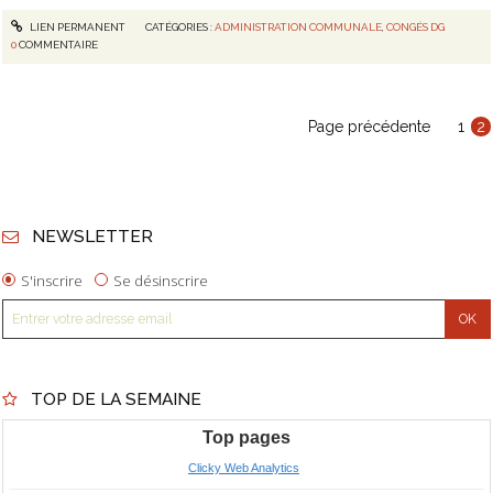
LIEN PERMANENT
CATÉGORIES :
ADMINISTRATION COMMUNALE
,
CONGÉS DG
0
COMMENTAIRE
Page précédente
1
2
NEWSLETTER
S'inscrire
Se désinscrire
TOP DE LA SEMAINE