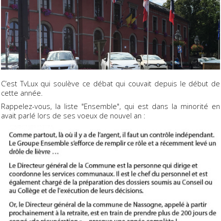
C’est TvLux qui soulève ce débat qui couvait depuis le début de
cette année.
Rappelez-vous, la liste "Ensemble", qui est dans la minorité en
avait parlé lors de ses voeux de nouvel an :