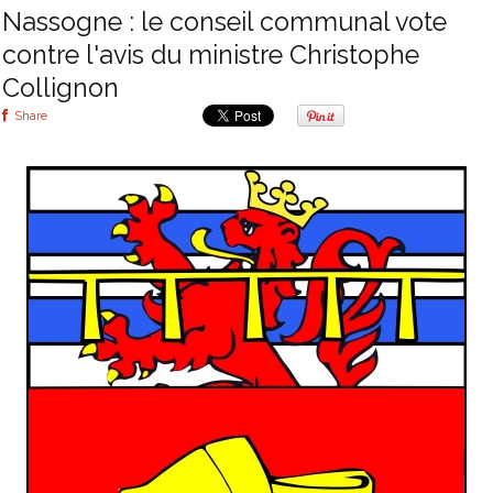
Nassogne : le conseil communal vote
contre l'avis du ministre Christophe
Collignon
Share