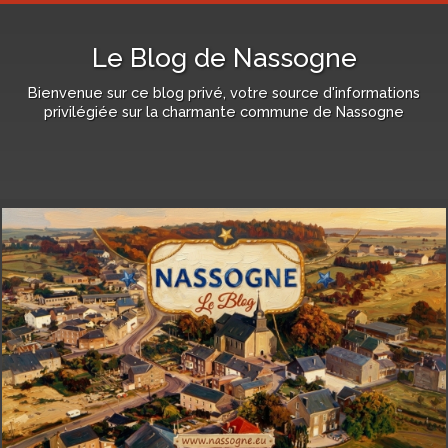
Le Blog de Nassogne
Bienvenue sur ce blog privé, votre source d'informations
privilégiée sur la charmante commune de Nassogne