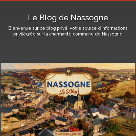
Le Blog de Nassogne
Bienvenue sur ce blog privé, votre source d'informations
privilégiée sur la charmante commune de Nassogne