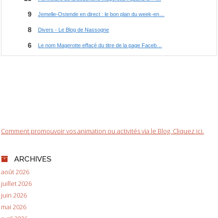
Comment promouvoir vos animation ou activités via le Blog. Cliquez ici.
ARCHIVES
août 2026
juillet 2026
juin 2026
mai 2026