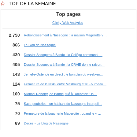
TOP DE LA SEMAINE