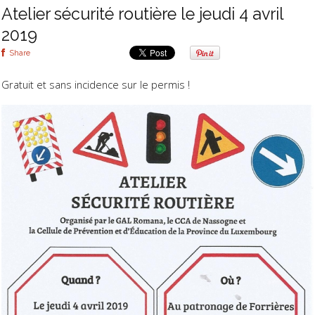
Atelier sécurité routière le jeudi 4 avril
2019
Share
Gratuit et sans incidence sur le permis !