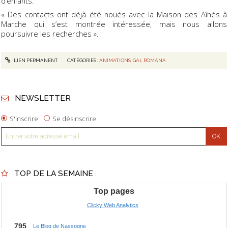
d’enfants.
« Des contacts ont déjà été noués avec la Maison des Aînés à
Marche qui s’est montrée intéressée, mais nous allons
poursuivre les recherches ».
LIEN PERMANENT
CATÉGORIES :
ANIMATIONS
,
GAL ROMANA
NEWSLETTER
S'inscrire
Se désinscrire
TOP DE LA SEMAINE