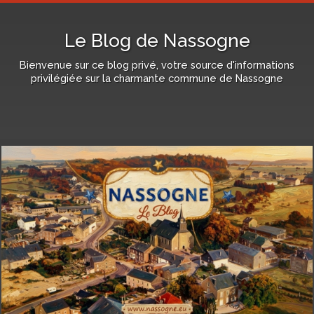
Le Blog de Nassogne
Bienvenue sur ce blog privé, votre source d'informations
privilégiée sur la charmante commune de Nassogne