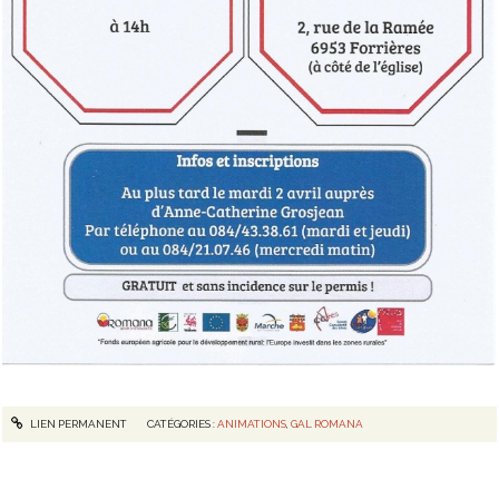
LIEN PERMANENT
CATÉGORIES :
ANIMATIONS
,
GAL ROMANA