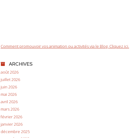
Comment promouvoir vos animation ou activités via le Blog. Cliquez ici.
ARCHIVES
août 2026
juillet 2026
juin 2026
mai 2026
avril 2026
mars 2026
février 2026
janvier 2026
décembre 2025