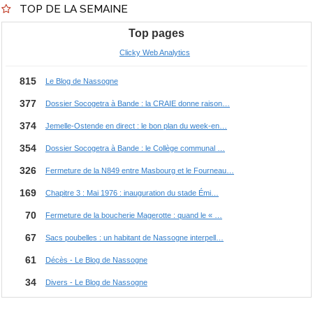
TOP DE LA SEMAINE