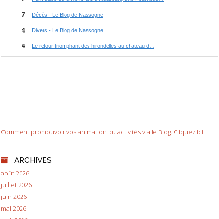
Comment promouvoir vos animation ou activités via le Blog. Cliquez ici.
ARCHIVES
août 2026
juillet 2026
juin 2026
mai 2026