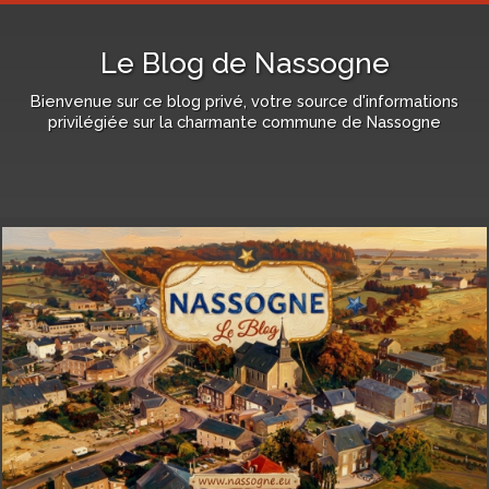
Le Blog de Nassogne
Bienvenue sur ce blog privé, votre source d'informations
privilégiée sur la charmante commune de Nassogne