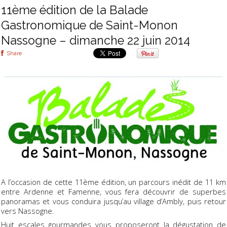
11ème édition de la Balade
Gastronomique de Saint-Monon
Nassogne – dimanche 22 juin 2014
Share
A l’occasion de cette 11ème édition, un parcours inédit de 11 km
entre Ardenne et Famenne, vous fera découvrir de superbes
panoramas et vous conduira jusqu’au village d’Ambly, puis retour
vers Nassogne.
Huit escales gourmandes vous proposeront la dégustation de