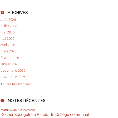
ARCHIVES
août 2026
juillet 2026
juin 2026
mai 2026
avril 2026
mars 2026
février 2026
janvier 2026
décembre 2025
novembre 2025
Toutes les archives
NOTES RÉCENTES
mardi 04
août 2026
20h03
Dossier Socogetra à Bande : le Collège communal...