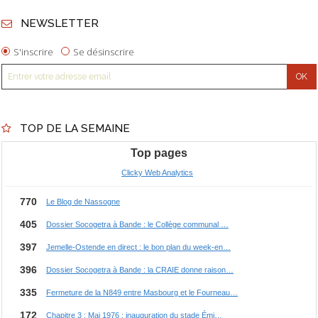
NEWSLETTER
S'inscrire
Se désinscrire
TOP DE LA SEMAINE