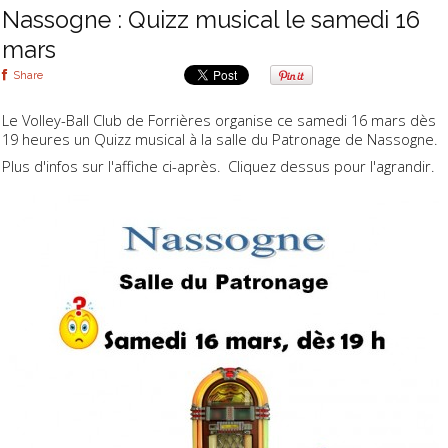
Nassogne : Quizz musical le samedi 16
mars
Share
Le Volley-Ball Club de Forrières organise ce samedi 16 mars dès
19 heures un Quizz musical à la salle du Patronage de Nassogne.
Plus d'infos sur l'affiche ci-après. Cliquez dessus pour l'agrandir.