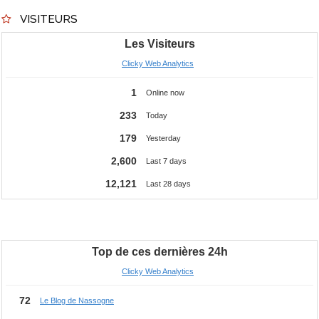
VISITEURS