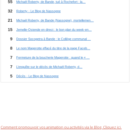
Comment promouvoir vos animation ou activités via le Blog. Cliquez ici.