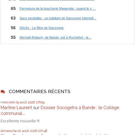
COMMENTAIRES RÉCENTS
mercredi 05
août 2026
17h09
Martine Laurent
sur
Dossier Socogetra à Bande : le Collège
communal...
Excellente nouvelle !!!
dimanche 02
août 2026
07h48