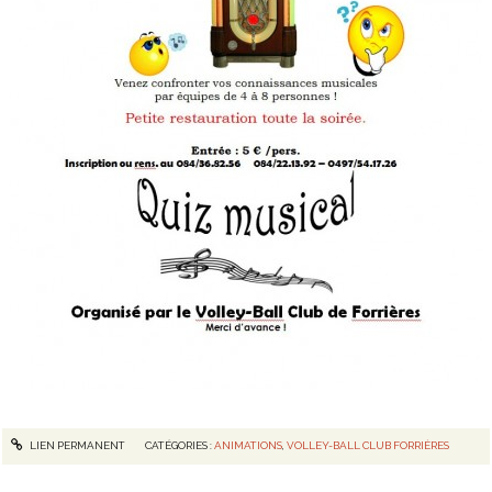
LIEN PERMANENT
CATÉGORIES :
ANIMATIONS
,
VOLLEY-BALL CLUB FORRIÈRES