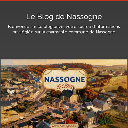
Le Blog de Nassogne
Bienvenue sur ce blog privé, votre source d'informations
privilégiée sur la charmante commune de Nassogne