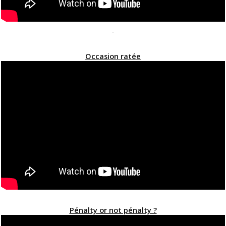
Occasion ratée
Pénalty or not pénalty ?