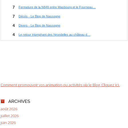
Comment promouvoir vos animation ou activités via le Blog. Cliquez ici.
ARCHIVES
août 2026
juillet 2026
juin 2026