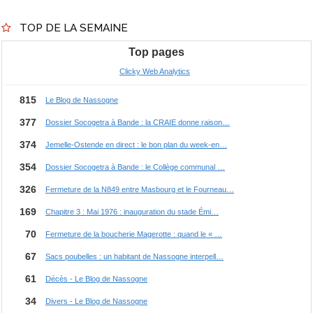
TOP DE LA SEMAINE