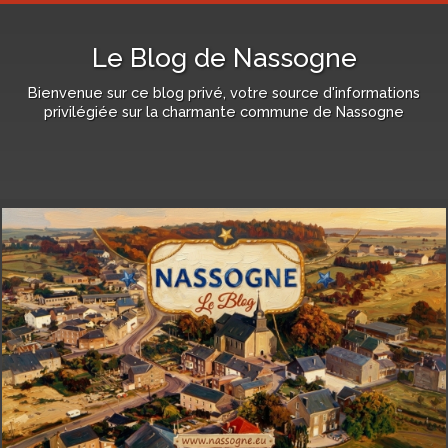
Le Blog de Nassogne
Bienvenue sur ce blog privé, votre source d'informations
privilégiée sur la charmante commune de Nassogne