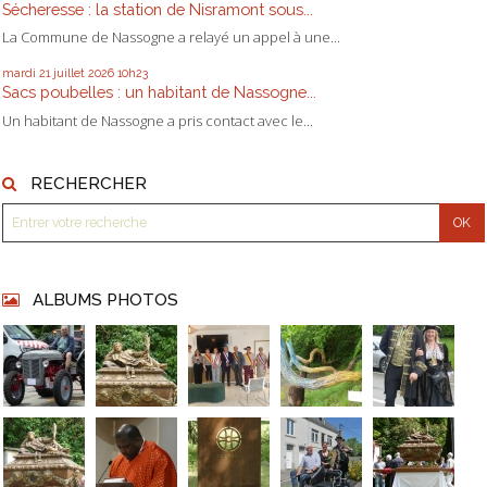
Sécheresse : la station de Nisramont sous...
La Commune de Nassogne a relayé un appel à une...
mardi 21
juillet 2026
10h23
Sacs poubelles : un habitant de Nassogne...
Un habitant de Nassogne a pris contact avec le...
RECHERCHER
ALBUMS PHOTOS