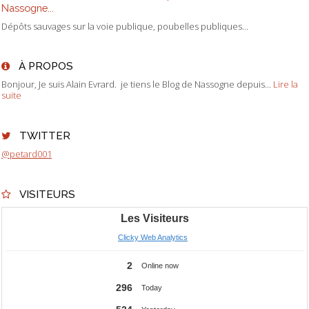
Nassogne...
Dépôts sauvages sur la voie publique, poubelles publiques...
À PROPOS
Bonjour, Je suis Alain Evrard. je tiens le Blog de Nassogne depuis...
Lire la
suite
TWITTER
@petard001
VISITEURS