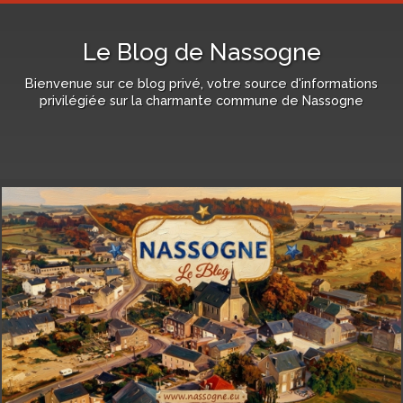
Le Blog de Nassogne
Bienvenue sur ce blog privé, votre source d'informations
privilégiée sur la charmante commune de Nassogne