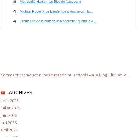
Comment promouvoir vos animation ou activités via le Blog. Cliquez ici.
ARCHIVES
août 2026
juillet 2026
juin 2026
mai 2026
avril 2026