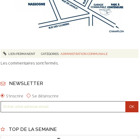
LIEN PERMANENT
CATÉGORIES :
ADMINISTRATION COMMUNALE
Les commentaires sont fermés.
NEWSLETTER
S'inscrire
Se désinscrire
TOP DE LA SEMAINE