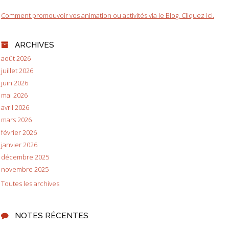
Comment promouvoir vos animation ou activités via le Blog. Cliquez ici.
ARCHIVES
août 2026
juillet 2026
juin 2026
mai 2026
avril 2026
mars 2026
février 2026
janvier 2026
décembre 2025
novembre 2025
Toutes les archives
NOTES RÉCENTES