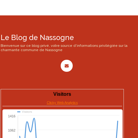
Le Blog de Nassogne
Bienvenue sur ce blog privé, votre source d'informations privilégiée sur la
charmante commune de Nassogne