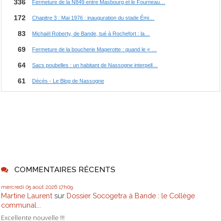
COMMENTAIRES RÉCENTS
mercredi 05
août 2026
17h09
Martine Laurent
sur
Dossier Socogetra à Bande : le Collège
communal...
Excellente nouvelle !!!