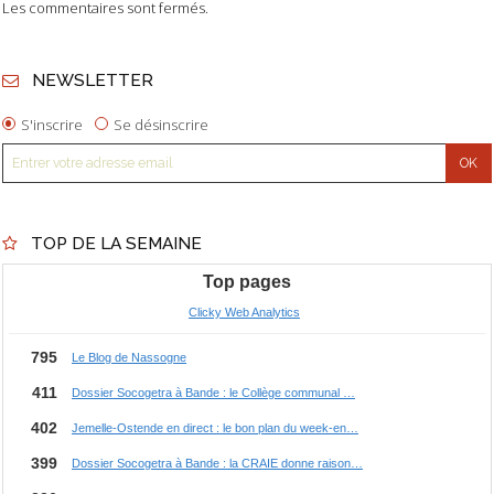
Les commentaires sont fermés.
NEWSLETTER
S'inscrire
Se désinscrire
TOP DE LA SEMAINE