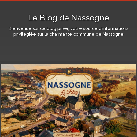
Le Blog de Nassogne
Bienvenue sur ce blog privé, votre source d'informations
privilégiée sur la charmante commune de Nassogne