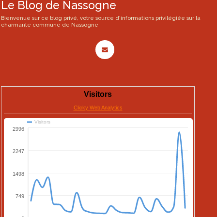
Le Blog de Nassogne
Bienvenue sur ce blog privé, votre source d'informations privilégiée sur la
charmante commune de Nassogne