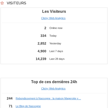
VISITEURS