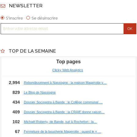
NEWSLETTER
S'inscrire
Se désinscrire
TOP DE LA SEMAINE