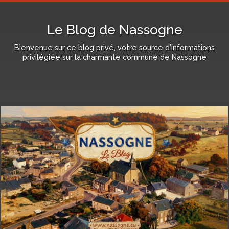
Le Blog de Nassogne
Bienvenue sur ce blog privé, votre source d'informations
privilégiée sur la charmante commune de Nassogne