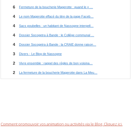
Comment promouvoir vos animation ou activités via le Blog. Cliquez ici.