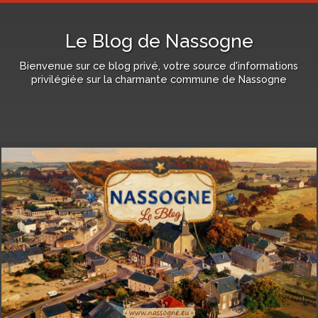
Le Blog de Nassogne
Bienvenue sur ce blog privé, votre source d'informations
privilégiée sur la charmante commune de Nassogne