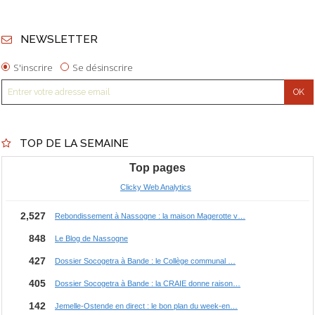
NEWSLETTER
S'inscrire
Se désinscrire
TOP DE LA SEMAINE