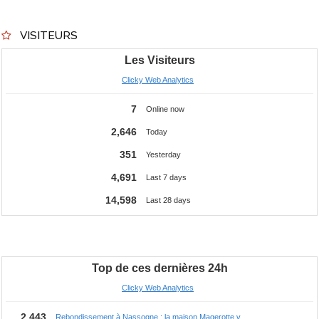
VISITEURS