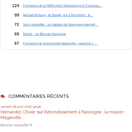
COMMENTAIRES RÉCENTS
samedi 08
août 2026
14h46
Hernandez Olivier
sur
Rebondissement à Nassogne : la maison
Magerotte...
Bonne nouvelle !!!