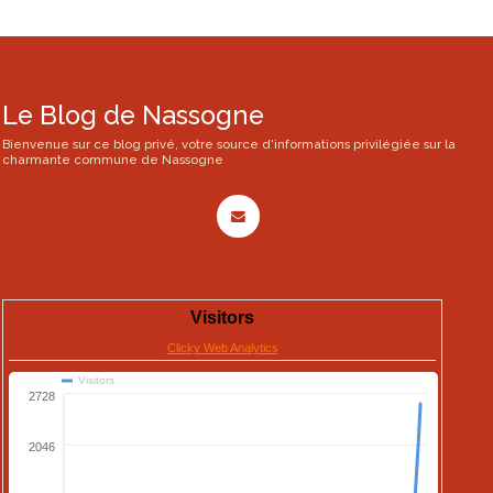
Le Blog de Nassogne
Bienvenue sur ce blog privé, votre source d'informations privilégiée sur la
charmante commune de Nassogne