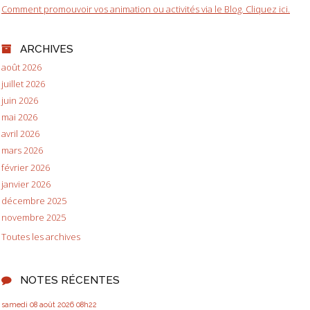
Comment promouvoir vos animation ou activités via le Blog. Cliquez ici.
ARCHIVES
août 2026
juillet 2026
juin 2026
mai 2026
avril 2026
mars 2026
février 2026
janvier 2026
décembre 2025
novembre 2025
Toutes les archives
NOTES RÉCENTES
samedi 08
août 2026
08h22