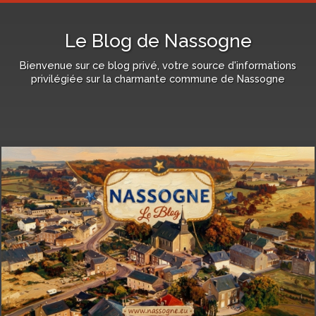
Le Blog de Nassogne
Bienvenue sur ce blog privé, votre source d'informations
privilégiée sur la charmante commune de Nassogne