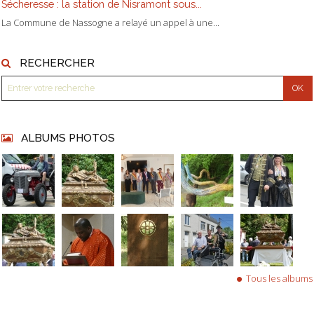
Sécheresse : la station de Nisramont sous...
La Commune de Nassogne a relayé un appel à une...
RECHERCHER
ALBUMS PHOTOS
Tous les albums