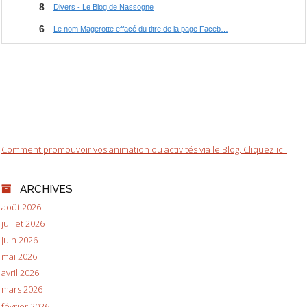
Comment promouvoir vos animation ou activités via le Blog. Cliquez ici.
ARCHIVES
août 2026
juillet 2026
juin 2026
mai 2026
avril 2026
mars 2026
février 2026