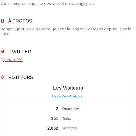
Sans compter la qualité des sacs et un passage par...
À PROPOS
Bonjour, Je suis Alain Evrard. je tiens le Blog de Nassogne depuis...
Lire la
suite
TWITTER
@petard001
VISITEURS