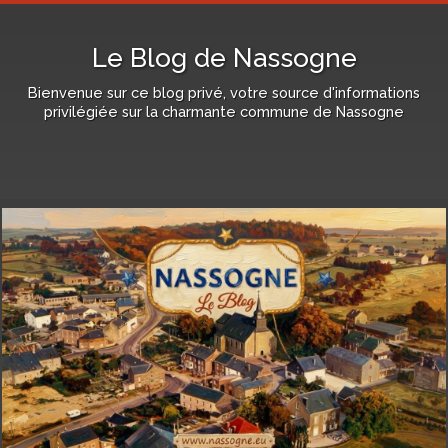
Le Blog de Nassogne
Bienvenue sur ce blog privé, votre source d'informations
privilégiée sur la charmante commune de Nassogne