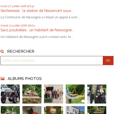
lundi 27
juillet 2026
12h47
Sécheresse : la station de Nisramont sous...
La Commune de Nassogne a relayé un appel à une...
mardi 21
juillet 2026
10h23
Sacs poubelles : un habitant de Nassogne...
Un habitant de Nassogne a pris contact avec le...
RECHERCHER
ALBUMS PHOTOS