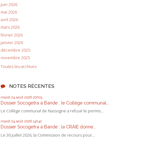
juin 2026
mai 2026
avril 2026
mars 2026
février 2026
janvier 2026
décembre 2025
novembre 2025
Toutes les archives
NOTES RÉCENTES
mardi 04
août 2026
20h03
Dossier Socogetra à Bande : le Collège communal...
Le Collège communal de Nassogne a refusé le permis...
mardi 04
août 2026
14h42
Dossier Socogetra à Bande : la CRAIE donne...
Le 30 juillet 2026, la Commission de recours pour...