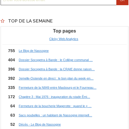
TOP DE LA SEMAINE