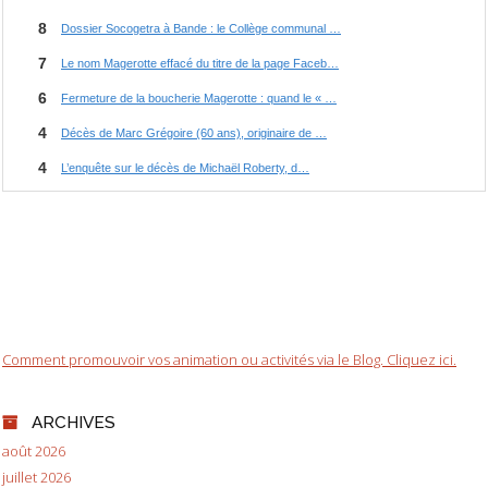
Comment promouvoir vos animation ou activités via le Blog. Cliquez ici.
ARCHIVES
août 2026
juillet 2026