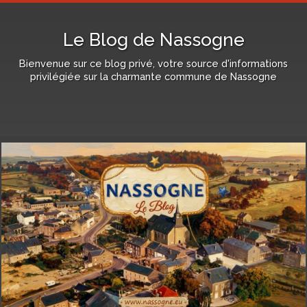
Le Blog de Nassogne
Bienvenue sur ce blog privé, votre source d'informations
privilégiée sur la charmante commune de Nassogne