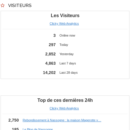
VISITEURS