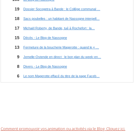
Comment promouvoir vos animation ou activités via le Blog. Cliquez ici.