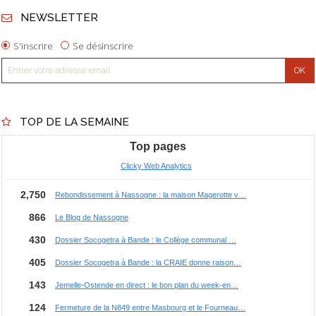
NEWSLETTER
S'inscrire
Se désinscrire
TOP DE LA SEMAINE