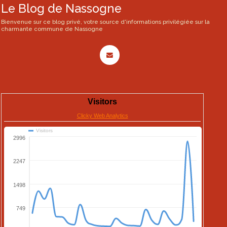
Le Blog de Nassogne
Bienvenue sur ce blog privé, votre source d'informations privilégiée sur la
charmante commune de Nassogne