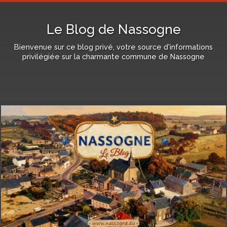
Le Blog de Nassogne
Bienvenue sur ce blog privé, votre source d'informations
privilégiée sur la charmante commune de Nassogne