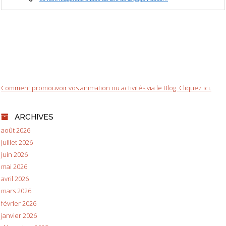
Comment promouvoir vos animation ou activités via le Blog. Cliquez ici.
ARCHIVES
août 2026
juillet 2026
juin 2026
mai 2026
avril 2026
mars 2026
février 2026
janvier 2026