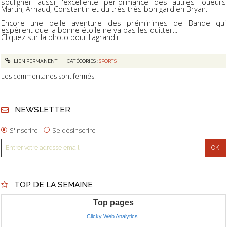
souligner aussi l'excellente performance des autres joueurs
Martin, Arnaud, Constantin et du très très bon gardien Bryan.
Encore une belle aventure des préminimes de Bande qui
espèrent que la bonne étoile ne va pas les quitter...
Cliquez sur la photo pour l'agrandir
LIEN PERMANENT
CATÉGORIES :
SPORTS
Les commentaires sont fermés.
NEWSLETTER
S'inscrire
Se désinscrire
TOP DE LA SEMAINE