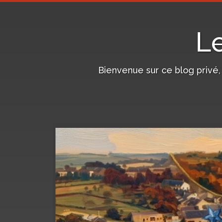
L
Bienvenue sur ce blog privé