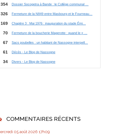
COMMENTAIRES RÉCENTS
ercredi 05
août 2026
17h09