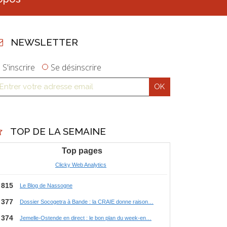
NEWSLETTER
S'inscrire
Se désinscrire
TOP DE LA SEMAINE