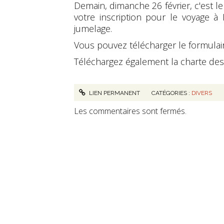
Demain, dimanche 26 février, c'est le
votre inscription pour le voyage à
jumelage.
Vous pouvez télécharger le formulair
Téléchargez également la charte de
LIEN PERMANENT
CATÉGORIES :
DIVERS
Les commentaires sont fermés.