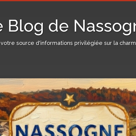
e Blog de Nassog
, votre source d'informations privilégiée sur la c