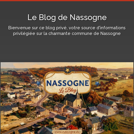
Le Blog de Nassogne
Bienvenue sur ce blog privé, votre source d'informations
privilégiée sur la charmante commune de Nassogne