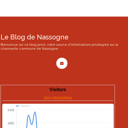
Le Blog de Nassogne
Bienvenue sur ce blog privé, votre source d'informations privilégiée sur la
charmante commune de Nassogne