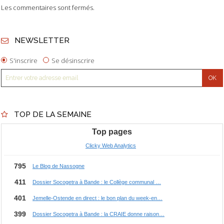
Les commentaires sont fermés.
NEWSLETTER
S'inscrire
Se désinscrire
TOP DE LA SEMAINE