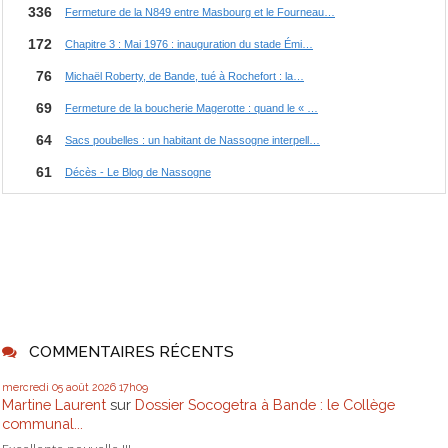
COMMENTAIRES RÉCENTS
mercredi 05
août 2026
17h09
Martine Laurent
sur
Dossier Socogetra à Bande : le Collège
communal...