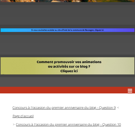
Concours à l'occasion du premier anniversaire du blog - Question 9
Page d'accueil
Concours à l'occasion du premier anniversaire du blog - Question 10