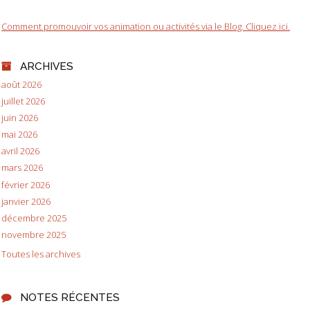
Comment promouvoir vos animation ou activités via le Blog. Cliquez ici.
ARCHIVES
août 2026
juillet 2026
juin 2026
mai 2026
avril 2026
mars 2026
février 2026
janvier 2026
décembre 2025
novembre 2025
Toutes les archives
NOTES RÉCENTES