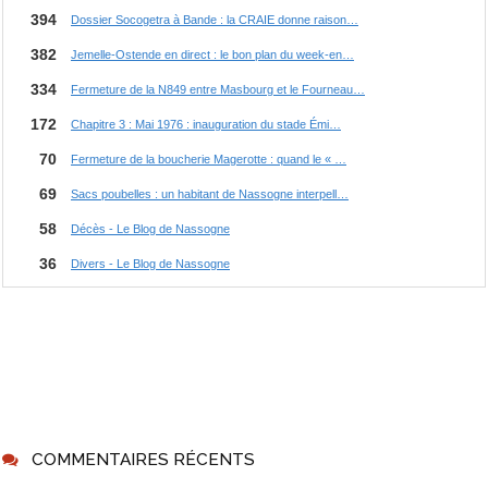
COMMENTAIRES RÉCENTS