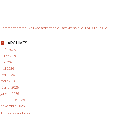
Comment promouvoir vos animation ou activités via le Blog. Cliquez ici.
ARCHIVES
août 2026
juillet 2026
juin 2026
mai 2026
avril 2026
mars 2026
février 2026
janvier 2026
décembre 2025
novembre 2025
Toutes les archives