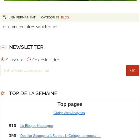
LIEN PERMANENT
CATÉGORIES :
BLOG
Les commentaires sont fermés.
NEWSLETTER
S'inscrire
Se désinscrire
TOP DE LA SEMAINE