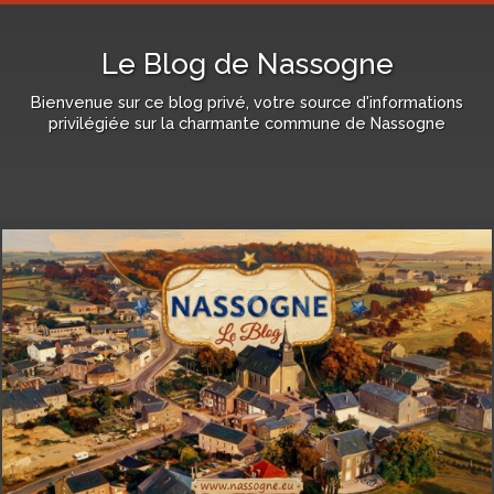
Le Blog de Nassogne
Bienvenue sur ce blog privé, votre source d'informations
privilégiée sur la charmante commune de Nassogne