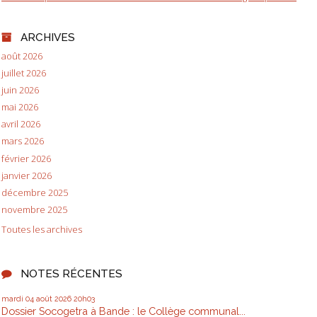
ARCHIVES
août 2026
juillet 2026
juin 2026
mai 2026
avril 2026
mars 2026
février 2026
janvier 2026
décembre 2025
novembre 2025
Toutes les archives
NOTES RÉCENTES
mardi 04
août 2026
20h03
Dossier Socogetra à Bande : le Collège communal...