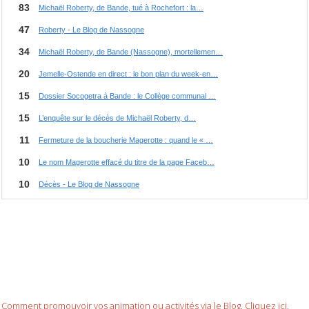
Comment promouvoir vos animation ou activités via le Blog. Cliquez ici.