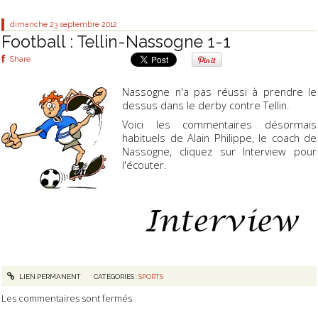
dimanche 23
septembre 2012
Football : Tellin-Nassogne 1-1
Share
Nassogne n'a pas réussi à prendre le
dessus dans le derby contre Tellin.
Voici les commentaires désormais
habituels de Alain Philippe, le coach de
Nassogne, cliquez sur Interview pour
l'écouter.
LIEN PERMANENT
CATÉGORIES :
SPORTS
Les commentaires sont fermés.