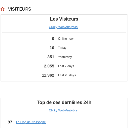
VISITEURS