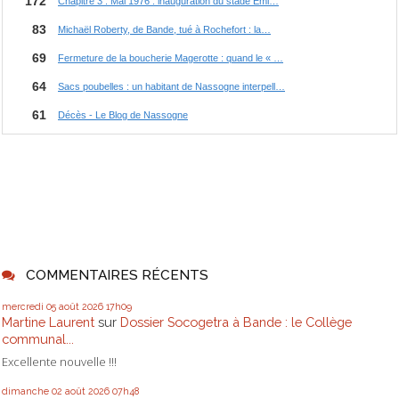
COMMENTAIRES RÉCENTS
mercredi 05
août 2026
17h09
Martine Laurent
sur
Dossier Socogetra à Bande : le Collège
communal...
Excellente nouvelle !!!
dimanche 02
août 2026
07h48