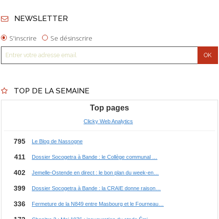
NEWSLETTER
S'inscrire
Se désinscrire
TOP DE LA SEMAINE