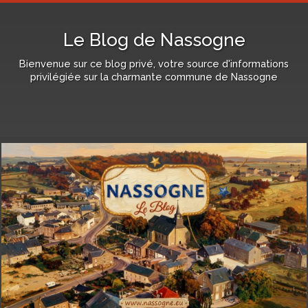
Le Blog de Nassogne
Bienvenue sur ce blog privé, votre source d'informations
privilégiée sur la charmante commune de Nassogne