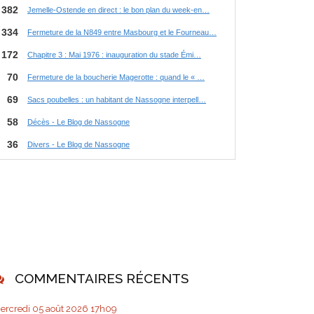
COMMENTAIRES RÉCENTS
ercredi 05
août 2026
17h09