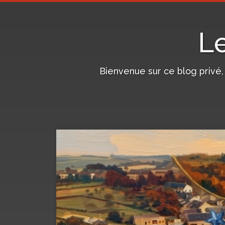
L
Bienvenue sur ce blog privé