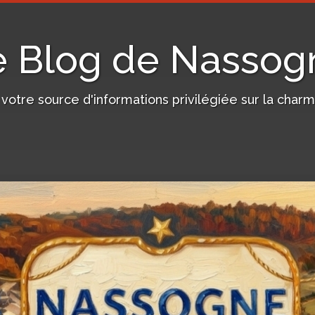
e Blog de Nassog
, votre source d'informations privilégiée sur la c