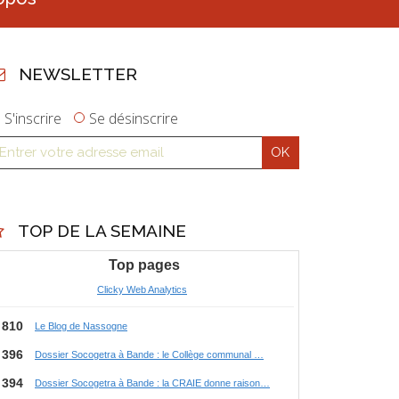
NEWSLETTER
S'inscrire
Se désinscrire
TOP DE LA SEMAINE