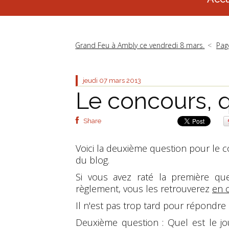
Grand Feu à Ambly ce vendredi 8 mars.
Pag
jeudi 07
mars 2013
Le concours, 
Share
Voici la deuxième question pour le 
du blog.
Si vous avez raté la première que
règlement, vous les retrouverez
en c
Il n'est pas trop tard pour répondre 
Deuxième question : Quel est le jou