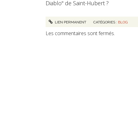
Diablo" de Saint-Hubert ?
LIEN PERMANENT
CATÉGORIES :
BLOG
Les commentaires sont fermés.