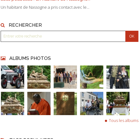
Un habitant de Nassogne a pris contact avec le...
RECHERCHER
ALBUMS PHOTOS
Tous les albums