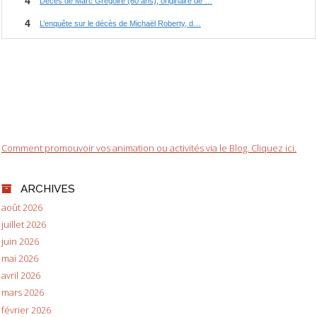
Comment promouvoir vos animation ou activités via le Blog. Cliquez ici.
ARCHIVES
août 2026
juillet 2026
juin 2026
mai 2026
avril 2026
mars 2026
février 2026