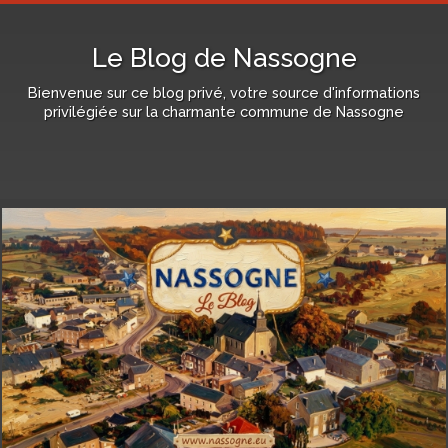
Le Blog de Nassogne
Bienvenue sur ce blog privé, votre source d'informations
privilégiée sur la charmante commune de Nassogne