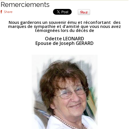
Remerciements
Share
Nous garderons un souvenir ému et réconfortant des
marques de sympathie et d’amitié que vous nous avez
témoignées lors du décès de
Odette LEONARD
Epouse de Joseph GERARD