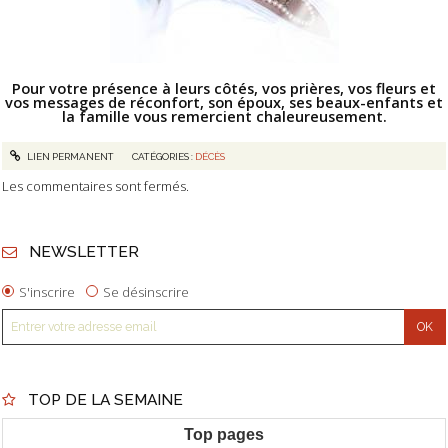
Pour votre présence à leurs côtés, vos prières, vos fleurs et
vos messages de réconfort, son époux, ses beaux-enfants et
la famille vous remercient chaleureusement.
LIEN PERMANENT
CATÉGORIES :
DÉCÈS
Les commentaires sont fermés.
NEWSLETTER
S'inscrire
Se désinscrire
TOP DE LA SEMAINE