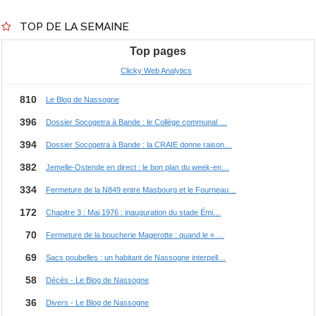
TOP DE LA SEMAINE