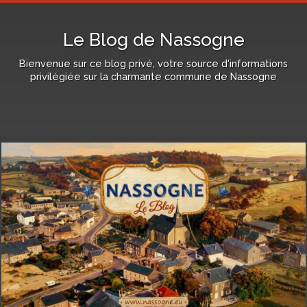
Le Blog de Nassogne
Bienvenue sur ce blog privé, votre source d'informations
privilégiée sur la charmante commune de Nassogne