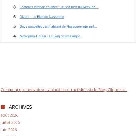
Comment promouvoir vos animation ou activités via le Blog. Cliquez ici.
ARCHIVES
août 2026
juillet 2026
juin 2026