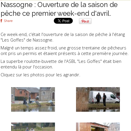
Nassogne : Ouverture de la saison de
pêche ce premier week-end d'avril.
Share
Ce week-end, c'était l'ouverture de la saison de pêche à l'étang
"Les Goffes" de Nassogne.
Malgré un temps assez froid, une grosse trentaine de pêcheurs
ont pris un permis et étaient présents à cette première journée.
La superbe roulotte-buvette de l'ASBL "Les Goffes" était bien
entendu là pour l'occasion.
Cliquez sur les photos pour les agrandir.