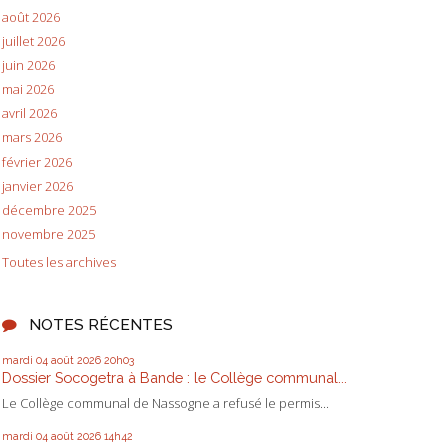
août 2026
juillet 2026
juin 2026
mai 2026
avril 2026
mars 2026
février 2026
janvier 2026
décembre 2025
novembre 2025
Toutes les archives
NOTES RÉCENTES
mardi 04
août 2026
20h03
Dossier Socogetra à Bande : le Collège communal...
Le Collège communal de Nassogne a refusé le permis...
mardi 04
août 2026
14h42