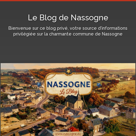
Le Blog de Nassogne
Bienvenue sur ce blog privé, votre source d'informations
privilégiée sur la charmante commune de Nassogne