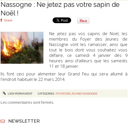
Nassogne : Ne jetez pas votre sapin de
Noël !
Share
Ne jetez pas vos sapins de Noël, les
membres du Foyer des Jeunes de
Nassogne vont les ramasser, ainsi que
tout le bois dont vous souhaitez vous
défaire, ce samedi 4 janvier dès 9
heures ainsi d'ailleurs que les samedis
11 et 18 janvier.
Ils font ceci pour alimenter leur Grand Feu qui sera allumé à
l'endroit habituel le 22 mars 2014.
LIEN PERMANENT
CATÉGORIES :
FOYER DES JEUNES NASSOGNE
Les commentaires sont fermés.
NEWSLETTER