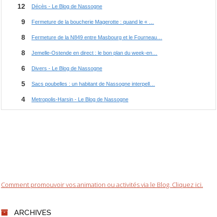
Comment promouvoir vos animation ou activités via le Blog. Cliquez ici.
ARCHIVES