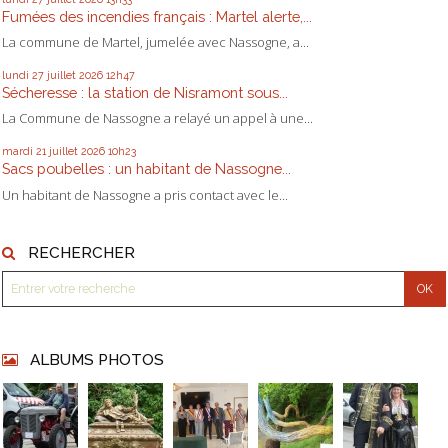
Fumées des incendies français : Martel alerte,...
La commune de Martel, jumelée avec Nassogne, a...
lundi 27
juillet 2026
12h47
Sécheresse : la station de Nisramont sous...
La Commune de Nassogne a relayé un appel à une...
mardi 21
juillet 2026
10h23
Sacs poubelles : un habitant de Nassogne...
Un habitant de Nassogne a pris contact avec le...
RECHERCHER
ALBUMS PHOTOS