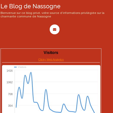
Le Blog de Nassogne
Bienvenue sur ce blog privé, votre source d'informations privilégiée sur la
charmante commune de Nassogne