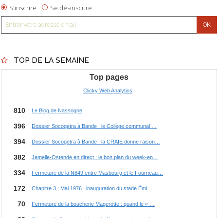
S'inscrire
Se désinscrire
TOP DE LA SEMAINE