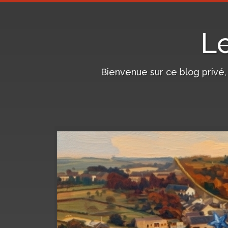
L
Bienvenue sur ce blog privé