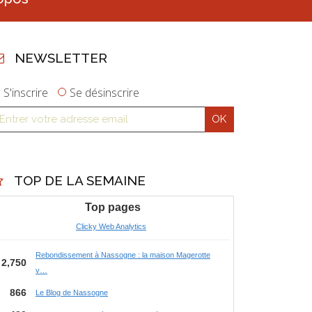
NEWSLETTER
S'inscrire
Se désinscrire
TOP DE LA SEMAINE