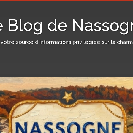
e Blog de Nassog
, votre source d'informations privilégiée sur la c