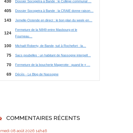
COMMENTAIRES RÉCENTS
amedi 08
août 2026
14h46